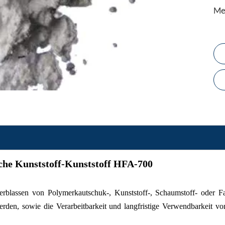
Me
sche Kunststoff-Kunststoff HFA-700
erblassen von Polymerkautschuk-, Kunststoff-, Schaumstoff- oder 
rden, sowie die Verarbeitbarkeit und langfristige Verwendbarkeit 