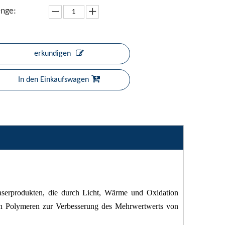
nge:
erkundigen
In den Einkaufswagen
Faserprodukten, die durch Licht, Wärme und Oxidation
von Polymeren zur Verbesserung des Mehrwertwerts von