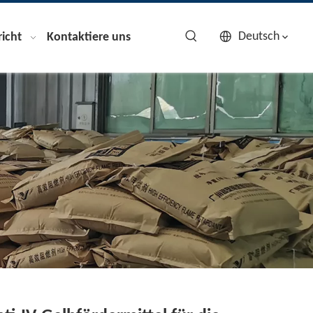
Deutsch
icht
Kontaktiere uns