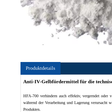
Produktdetails
Anti-IV-Gelbfördermittel für die techni
HFA-700 verhindern auch effektiv, vergerndet oder v
während der Verarbeitung und Lagerung verursacht we
Produkten.