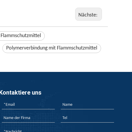
Nächste:
 Flammschutzmittel
Polymerverbindung mit Flammschutzmittel
Kontaktiere uns