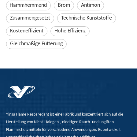
flammhemmend
Brom
Antimon
Zusammengesetzt
Technische Kunststoffe
Kosteneffizient
Hohe Effizienz
Gleichmäßige Fütterung
Yinsu Flame Resparedant ist eine Fabrik und konzentriert sich auf die
Herstellung von Nicht-Halogen-, niedrigen Rauch- und ungiften
Flammschutzmitteln für verschiedene Anwendungen. Es entwickelt