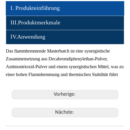
I. Produkteinführung
III.Produktmerkmale
IV.Anwendung
Das flammhemmende Masterbatch ist eine synergistische
Zusammensetzung aus Decabromdiphenylethan-Pulver,
Antimontrioxid-Pulver und einem synergistischen Mittel, was zu
einer hohen Flammhemmung und thermischen Stabilität führt
Vorherige:
Nächste: