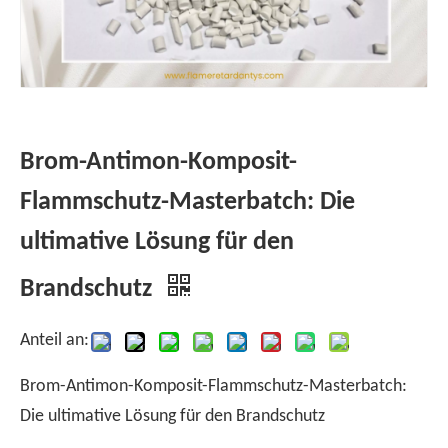
Brom-Antimon-Komposit-
Flammschutz-Masterbatch: Die
ultimative Lösung für den
Brandschutz
Anteil an:
Brom-Antimon-Komposit-Flammschutz-Masterbatch:
Die ultimative Lösung für den Brandschutz