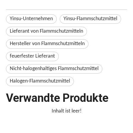
Yinsu-Unternehmen
Yinsu-Flammschutzmittel
Lieferant von Flammschutzmitteln
Hersteller von Flammschutzmitteln
feuerfester Lieferant
Nicht-halogenhaltiges Flammschutzmittel
Halogen-Flammschutzmittel
Verwandte Produkte
Inhalt ist leer!