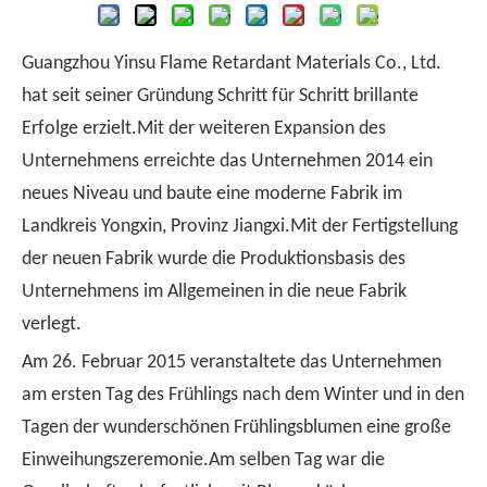
Guangzhou Yinsu Flame Retardant Materials Co., Ltd.
hat seit seiner Gründung Schritt für Schritt brillante
Erfolge erzielt.Mit der weiteren Expansion des
Unternehmens erreichte das Unternehmen 2014 ein
neues Niveau und baute eine moderne Fabrik im
Landkreis Yongxin, Provinz Jiangxi.Mit der Fertigstellung
der neuen Fabrik wurde die Produktionsbasis des
Unternehmens im Allgemeinen in die neue Fabrik
verlegt.
Am 26. Februar 2015 veranstaltete das Unternehmen
am ersten Tag des Frühlings nach dem Winter und in den
Tagen der wunderschönen Frühlingsblumen eine große
Einweihungszeremonie.Am selben Tag war die