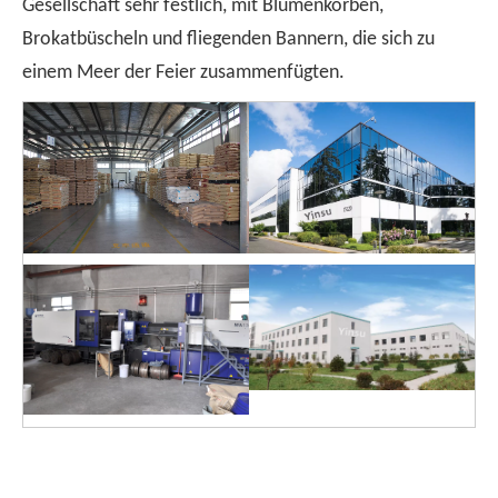
Gesellschaft sehr festlich, mit Blumenkörben,
Brokatbüscheln und fliegenden Bannern, die sich zu
einem Meer der Feier zusammenfügten.