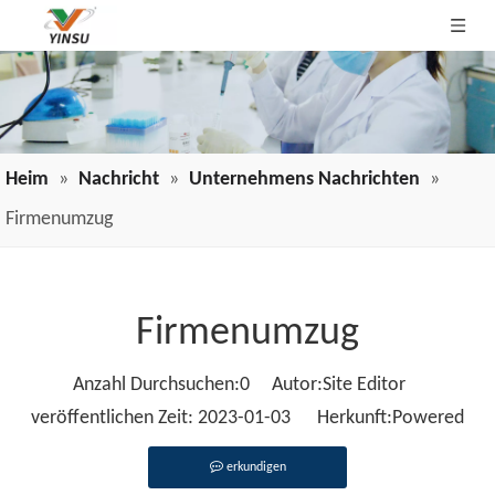
Heim
»
Nachricht
»
Unternehmens Nachrichten
»
Firmenumzug
Firmenumzug
Anzahl Durchsuchen:
0
Autor:Site Editor
veröffentlichen Zeit: 2023-01-03 Herkunft:
Powered
erkundigen