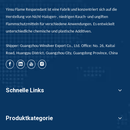
Yinsu Flame Resparedant ist eine Fabrik und konzentriert sich auf die
Herstellung von Nicht-Halogen-, niedrigen Rauch- und ungiften
Flammschutzmitteln für verschiedene Anwendungen. Es entwickelt
unterschiedliche chemische und plastische Additiven.
Shipper: Guangzhou Winsilver Export Co., Ltd. Office: No. 26, Kaitai
Road, Huangpu District, Guangzhou City, Guangdong Province, China
Schnelle Links
Produktkategorie