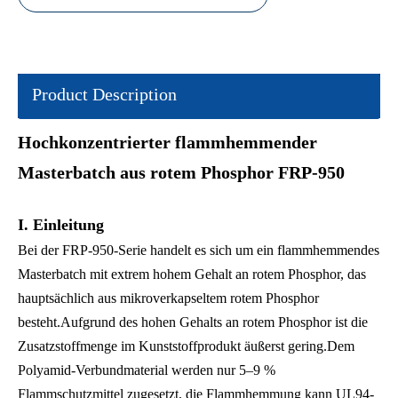
Product Description
Hochkonzentrierter flammhemmender
Masterbatch aus rotem Phosphor FRP-950
I. Einleitung
Bei der FRP-950-Serie handelt es sich um ein flammhemmendes
Masterbatch mit extrem hohem Gehalt an rotem Phosphor, das
hauptsächlich aus mikroverkapseltem rotem Phosphor
besteht.Aufgrund des hohen Gehalts an rotem Phosphor ist die
Zusatzstoffmenge im Kunststoffprodukt äußerst gering.Dem
Polyamid-Verbundmaterial werden nur 5–9 %
Flammschutzmittel zugesetzt, die Flammhemmung kann UL94-