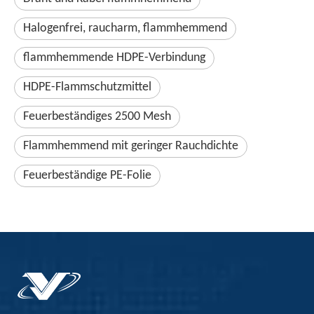
Halogenfrei, raucharm, flammhemmend
flammhemmende HDPE-Verbindung
HDPE-Flammschutzmittel
Feuerbeständiges 2500 Mesh
Flammhemmend mit geringer Rauchdichte
Feuerbeständige PE-Folie