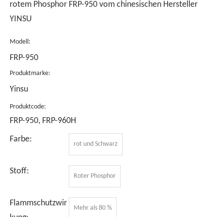
rotem Phosphor FRP-950 vom chinesischen Hersteller
YINSU
Modell:
FRP-950
Produktmarke:
Yinsu
Produktcode:
FRP-950, FRP-960H
Farbe:
rot und Schwarz
Stoff:
Roter Phosphor
Flammschutzwir
Mehr als 80 %