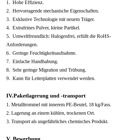
1. Hohe Effizienz.
2. Hervorragende mechanische Eigenschaften.
3. Exklusive Technologie mit neuem Träger.
4. Extrafeines Pulver, kleine Partikel.
5. Umweltfreundlich: Halogenfrei, erfüllt die RoHS-
Anforderungen.
6. Geringe Feuchtigkeitsaufnahme.
7. Einfache Handhabung.
8. Sehr geringe Migration und Trübung.
9. Kann für Leiterplatten verwendet werden.
IV.Paketlagerung und -transport
1. Metalltrommel mit innerem PE-Beutel, 18 kg/Fass.
2. Lagerung an einem kühlen, trockenen Ort.
3. Transport als ungefährliches chemisches Produkt.
V. Bewerbung