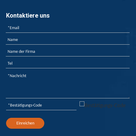
Kontaktiere uns
Einreichen