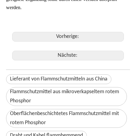
werden.
Vorherige:
Nächste:
Lieferant von Flammschutzmitteln aus China
Flammschutzmittel aus mikroverkapseltem rotem
Phosphor
Oberflächenbeschichtetes Flammschutzmittel mit
rotem Phosphor
Draht und Kabel flammhemmend