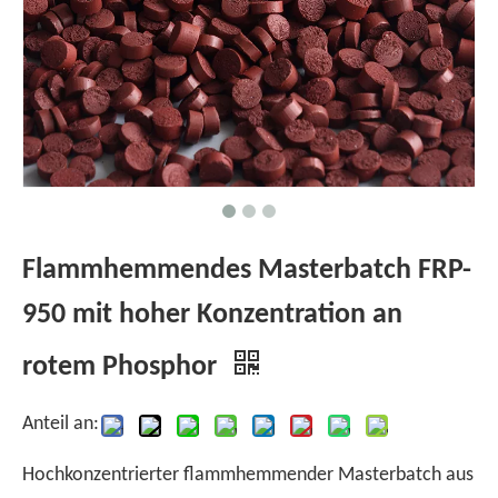
Flammhemmendes Masterbatch FRP-
950 mit hoher Konzentration an
rotem Phosphor
Anteil an:
Hochkonzentrierter flammhemmender Masterbatch aus