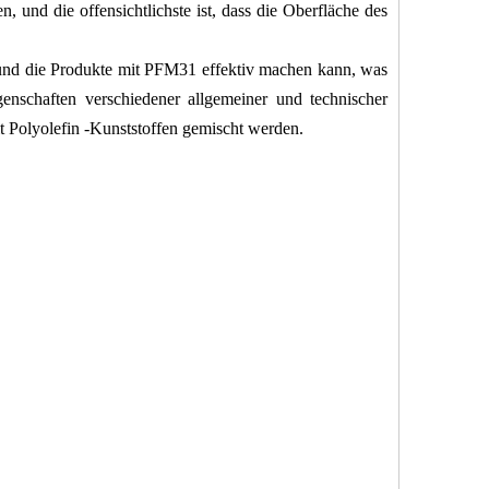
 und die offensichtlichste ist, dass die Oberfläche des
und die Produkte mit PFM31 effektiv machen kann, was
enschaften verschiedener allgemeiner und technischer
t Polyolefin -Kunststoffen gemischt werden.