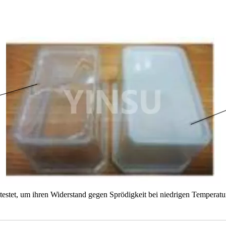
stet, um ihren Widerstand gegen Sprödigkeit bei niedrigen Temperatu