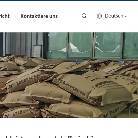
Deutsch
icht
Kontaktiere uns