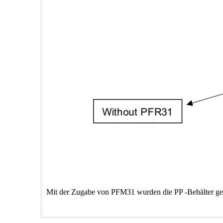
Mit der Zugabe von PFM31 wurden die PP -Behälter gete