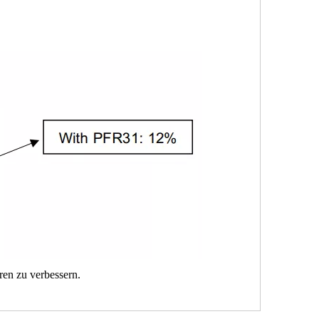
ren zu verbessern.