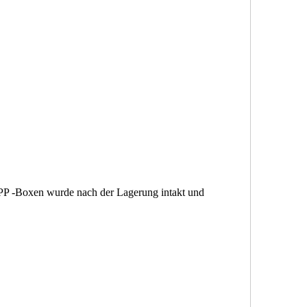
PP -Boxen wurde nach der Lagerung intakt und