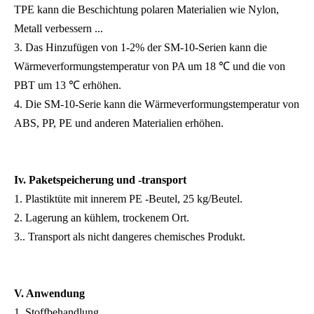
TPE kann die Beschichtung polaren Materialien wie Nylon,
Metall verbessern ...
3. Das Hinzufügen von 1-2% der SM-10-Serien kann die
Wärmeverformungstemperatur von PA um 18 ℃ und die von
PBT um 13 ℃ erhöhen.
4. Die SM-10-Serie kann die Wärmeverformungstemperatur von
ABS, PP, PE und anderen Materialien erhöhen.
Iv. Paketspeicherung und -transport
1. Plastiktüte mit innerem PE -Beutel, 25 kg/Beutel.
2. Lagerung an kühlem, trockenem Ort.
3.. Transport als nicht dangeres chemisches Produkt.
V. Anwendung
1. Stoffbehandlung