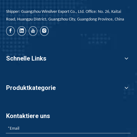
Shipper: Guangzhou Winsilver Export Co., Ltd. Office: No. 26, Kaitai
Road, Huangpu District, Guangzhou City, Guangdong Province, China
Schnelle Links
Produktkategorie
Kontaktiere uns