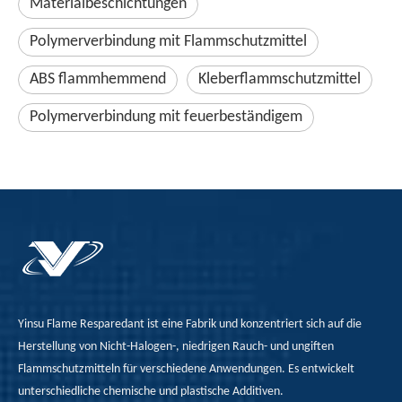
Materialbeschichtungen
Polymerverbindung mit Flammschutzmittel
ABS flammhemmend
Kleberflammschutzmittel
Polymerverbindung mit feuerbeständigem
Yinsu Flame Resparedant ist eine Fabrik und konzentriert sich auf die
Herstellung von Nicht-Halogen-, niedrigen Rauch- und ungiften
Flammschutzmitteln für verschiedene Anwendungen. Es entwickelt
unterschiedliche chemische und plastische Additiven.