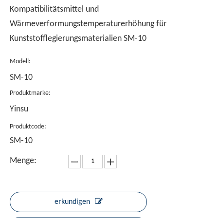
Kompatibilitätsmittel und
Wärmeverformungstemperaturerhöhung für
Kunststofflegierungsmaterialien SM-10
Modell:
SM-10
Produktmarke:
Yinsu
Produktcode:
SM-10
Menge:
erkundigen