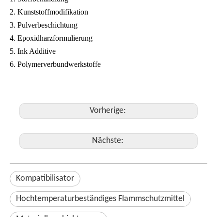
2. Kunststoffmodifikation
3. Pulverbeschichtung
4. Epoxidharzformulierung
5. Ink Additive
6. Polymerverbundwerkstoffe
Vorherige:
Nächste:
Kompatibilisator
Hochtemperaturbeständiges Flammschutzmittel