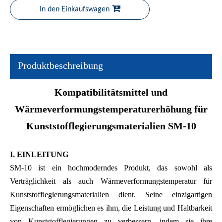
In den Einkaufswagen
Produktbeschreibung
Kompatibilitätsmittel und
Wärmeverformungstemperaturerhöhung für
Kunststofflegierungsmaterialien SM-10
I.
EINLEITUNG
SM-10 ist ein hochmoderndes Produkt, das sowohl als
Verträglichkeit als auch Wärmeverformungstemperatur für
Kunststofflegierungsmaterialien dient. Seine einzigartigen
Eigenschaften ermöglichen es ihm, die Leistung und Haltbarkeit
von Kunststofflegierungen zu verbessern, indem sie ihre