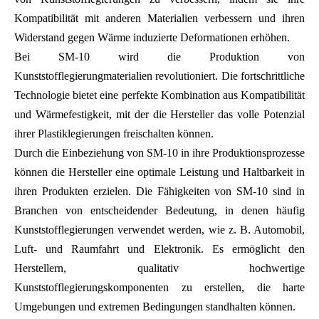
Kompatibilität mit anderen Materialien verbessern und ihren
Widerstand gegen Wärme induzierte Deformationen erhöhen.
Bei SM-10 wird die Produktion von
Kunststofflegierungmaterialien revolutioniert. Die fortschrittliche
Technologie bietet eine perfekte Kombination aus Kompatibilität
und Wärmefestigkeit, mit der die Hersteller das volle Potenzial
ihrer Plastiklegierungen freischalten können.
Durch die Einbeziehung von SM-10 in ihre Produktionsprozesse
können die Hersteller eine optimale Leistung und Haltbarkeit in
ihren Produkten erzielen. Die Fähigkeiten von SM-10 sind in
Branchen von entscheidender Bedeutung, in denen häufig
Kunststofflegierungen verwendet werden, wie z. B. Automobil,
Luft- und Raumfahrt und Elektronik. Es ermöglicht den
Herstellern, qualitativ hochwertige
Kunststofflegierungskomponenten zu erstellen, die harte
Umgebungen und extremen Bedingungen standhalten können.