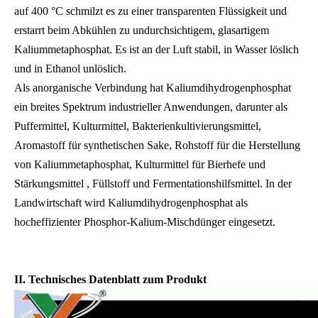
auf 400 °C schmilzt es zu einer transparenten Flüssigkeit und
erstarrt beim Abkühlen zu undurchsichtigem, glasartigem
Kaliummetaphosphat. Es ist an der Luft stabil, in Wasser löslich
und in Ethanol unlöslich.
Als anorganische Verbindung hat Kaliumdihydrogenphosphat
ein breites Spektrum industrieller Anwendungen, darunter als
Puffermittel, Kulturmittel, Bakterienkultivierungsmittel,
Aromastoff für synthetischen Sake, Rohstoff für die Herstellung
von Kaliummetaphosphat, Kulturmittel für Bierhefe und
Stärkungsmittel , Füllstoff und Fermentationshilfsmittel. In der
Landwirtschaft wird Kaliumdihydrogenphosphat als
hocheffizienter Phosphor-Kalium-Mischdünger eingesetzt.
II. Technisches Datenblatt zum Produkt