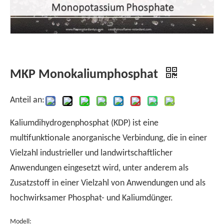
MKP Monokaliumphosphat
Anteil an:
Kaliumdihydrogenphosphat (KDP) ist eine
multifunktionale anorganische Verbindung, die in einer
Vielzahl industrieller und landwirtschaftlicher
Anwendungen eingesetzt wird, unter anderem als
Zusatzstoff in einer Vielzahl von Anwendungen und als
hochwirksamer Phosphat- und Kaliumdünger.
Modell: