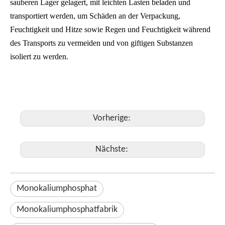
sauberen Lager gelagert, mit leichten Lasten beladen und
transportiert werden, um Schäden an der Verpackung,
Feuchtigkeit und Hitze sowie Regen und Feuchtigkeit während
des Transports zu vermeiden und von giftigen Substanzen
isoliert zu werden.
Vorherige:
Nächste:
Monokaliumphosphat
Monokaliumphosphatfabrik