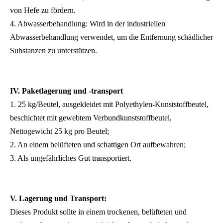
von Hefe zu fördern.
4. Abwasserbehandlung: Wird in der industriellen
Abwasserbehandlung verwendet, um die Entfernung schädlicher
Substanzen zu unterstützen.
IV.
Paketlagerung und -transport
1. 25 kg/Beutel, ausgekleidet mit Polyethylen-Kunststoffbeutel,
beschichtet mit gewebtem Verbundkunststoffbeutel,
Nettogewicht 25 kg pro Beutel;
2. An einem belüfteten und schattigen Ort aufbewahren;
3. Als ungefährliches Gut transportiert.
V. Lagerung und Transport:
Dieses Produkt sollte in einem trockenen, belüfteten und