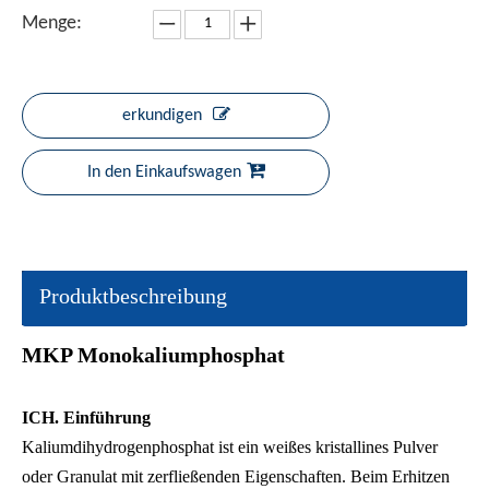
Menge:
erkundigen
In den Einkaufswagen
Produktbeschreibung
MKP
Monokaliumphosphat
ICH.
Einführung
Kaliumdihydrogenphosphat ist ein weißes kristallines Pulver
oder Granulat mit zerfließenden Eigenschaften. Beim Erhitzen