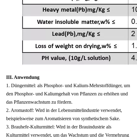
III. Anwendung
1. Düngemittel: als Phosphor- und Kalium-Mehrstoffdünger, um
den Phosphor- und Kaliumgehalt von Pflanzen zu erhöhen und
das Pflanzenwachstum zu fördern.
2. Aromastoff: Wird in der Lebensmittelindustrie verwendet,
beispielsweise zum Aromatisieren von synthetischem Sake.
3. Brauhefe-Kulturmittel: Wird in der Brauindustrie als
Kulturmittel verwendet, um das Wachstum und die Vermehrung