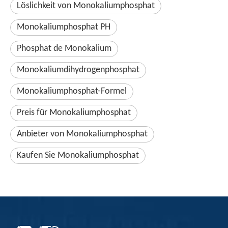
Löslichkeit von Monokaliumphosphat
Monokaliumphosphat PH
Phosphat de Monokalium
Monokaliumdihydrogenphosphat
Monokaliumphosphat-Formel
Preis für Monokaliumphosphat
Anbieter von Monokaliumphosphat
Kaufen Sie Monokaliumphosphat