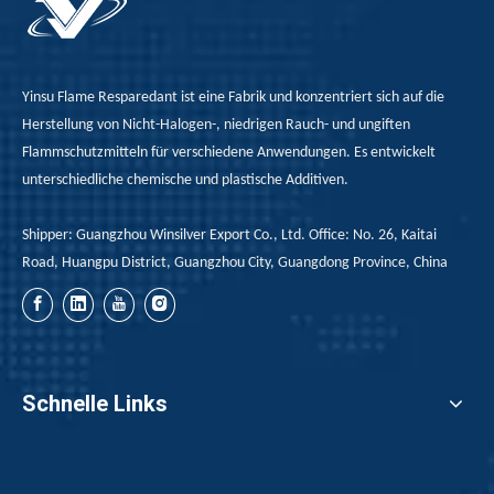
Yinsu Flame Resparedant ist eine Fabrik und konzentriert sich auf die
Herstellung von Nicht-Halogen-, niedrigen Rauch- und ungiften
Flammschutzmitteln für verschiedene Anwendungen. Es entwickelt
unterschiedliche chemische und plastische Additiven.
Shipper: Guangzhou Winsilver Export Co., Ltd. Office: No. 26, Kaitai
Road, Huangpu District, Guangzhou City, Guangdong Province, China
Schnelle Links