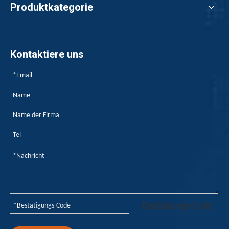
Produktkategorie
Kontaktiere uns