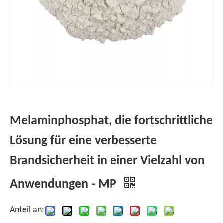
Melaminphosphat, die fortschrittliche
Lösung für eine verbesserte
Brandsicherheit in einer Vielzahl von
Anwendungen - MP
Anteil an: