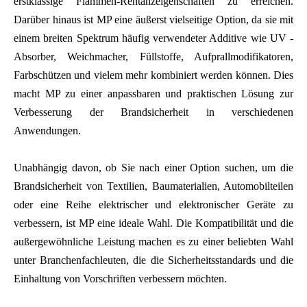
erstklassige Flammen-Rentanzeigenschaften zu erreichen.
Darüber hinaus ist MP eine äußerst vielseitige Option, da sie mit
einem breiten Spektrum häufig verwendeter Additive wie UV -
Absorber, Weichmacher, Füllstoffe, Aufprallmodifikatoren,
Farbschützen und vielem mehr kombiniert werden können. Dies
macht MP zu einer anpassbaren und praktischen Lösung zur
Verbesserung der Brandsicherheit in verschiedenen
Anwendungen.
Unabhängig davon, ob Sie nach einer Option suchen, um die
Brandsicherheit von Textilien, Baumaterialien, Automobilteilen
oder eine Reihe elektrischer und elektronischer Geräte zu
verbessern, ist MP eine ideale Wahl. Die Kompatibilität und die
außergewöhnliche Leistung machen es zu einer beliebten Wahl
unter Branchenfachleuten, die die Sicherheitsstandards und die
Einhaltung von Vorschriften verbessern möchten.