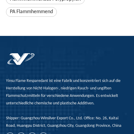
PA Flammhemmend
Yinsu Flame Resparedant ist eine Fabrik und konzentriert sich auf die
Herstellung von Nicht-Halogen-, niedrigen Rauch- und ungiften
Flammschutzmitteln für verschiedene Anwendungen. Es entwickelt
unterschiedliche chemische und plastische Additiven.
Shipper: Guangzhou Winsilver Export Co., Ltd. Office: No. 26, Kaitai
Road, Huangpu District, Guangzhou City, Guangdong Province, China