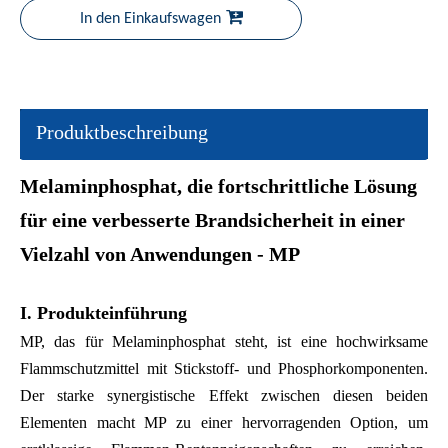
In den Einkaufswagen
Produktbeschreibung
Melaminphosphat, die fortschrittliche Lösung
für eine verbesserte Brandsicherheit in einer
Vielzahl von Anwendungen - MP
I. Produkteinführung
MP, das für Melaminphosphat steht, ist eine hochwirksame
Flammschutzmittel mit Stickstoff- und Phosphorkomponenten.
Der starke synergistische Effekt zwischen diesen beiden
Elementen macht MP zu einer hervorragenden Option, um