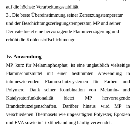
auf die höchste Verarbeitungsstabilität.
3.. Die beste Übereinstimmung seiner Zersetzungstemperatur
und der Beschichtungszerlegungstemperatur, MP und seiner
Derivate bietet eine hervorragende Flammverzögerung und
erhöht die Kohlenstoffschichtmenge.
Iv. Anwendung
MP, kurz für Melaminphosphat, ist eine unglaublich vielseitige
Flammschutzmittel mit einer bestimmten Anwendung in
intumeszierenden Flammschutzsystemen für Farben und
Polymere. Dank seiner Kombination von Melamin- und
Katalysatorfunktionalität bietet MP hervorragende
Brandschutzeigenschaften. Darüber hinaus wird MP in
verschiedenen Thermosets wie ungesättigten Polyester, Epoxien
und EVA sowie in Textilbehandlung häufig verwendet.