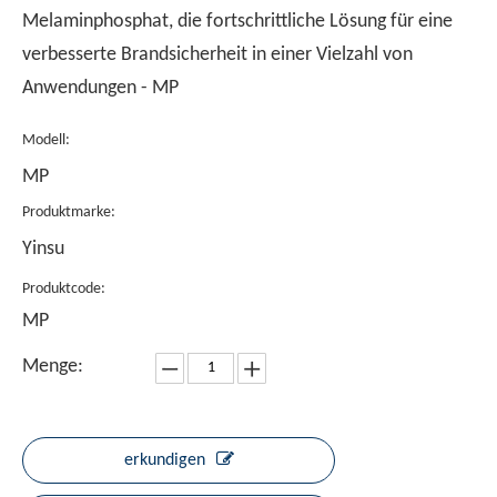
Melaminphosphat, die fortschrittliche Lösung für eine
verbesserte Brandsicherheit in einer Vielzahl von
Anwendungen - MP
Modell:
MP
Produktmarke:
Yinsu
Produktcode:
MP
Menge:
erkundigen