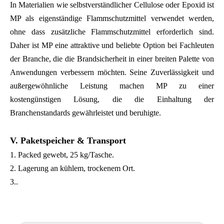
In Materialien wie selbstverständlicher Cellulose oder Epoxid ist
MP als eigenständige Flammschutzmittel verwendet werden,
ohne dass zusätzliche Flammschutzmittel erforderlich sind.
Daher ist MP eine attraktive und beliebte Option bei Fachleuten
der Branche, die die Brandsicherheit in einer breiten Palette von
Anwendungen verbessern möchten. Seine Zuverlässigkeit und
außergewöhnliche Leistung machen MP zu einer
kostengünstigen Lösung, die die Einhaltung der
Branchenstandards gewährleistet und beruhigte.
V. Paketspeicher & Transport
1. Packed gewebt, 25 kg/Tasche.
2. Lagerung an kühlem, trockenem Ort.
3..