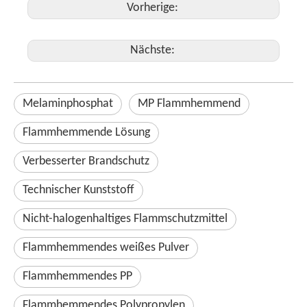
Vorherige:
Nächste:
Melaminphosphat
MP Flammhemmend
Flammhemmende Lösung
Verbesserter Brandschutz
Technischer Kunststoff
Nicht-halogenhaltiges Flammschutzmittel
Flammhemmendes weißes Pulver
Flammhemmendes PP
Flammhemmendes Polypropylen