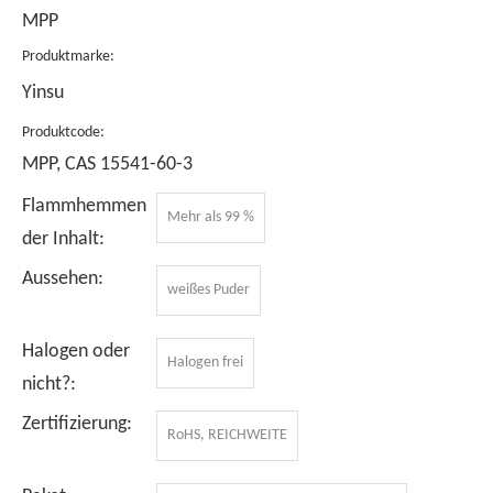
MPP
Produktmarke:
Yinsu
Produktcode:
MPP, CAS 15541-60-3
Flammhemmen
Mehr als 99 %
der Inhalt:
Aussehen:
weißes Puder
Halogen oder
Halogen frei
nicht?:
Zertifizierung:
RoHS, REICHWEITE