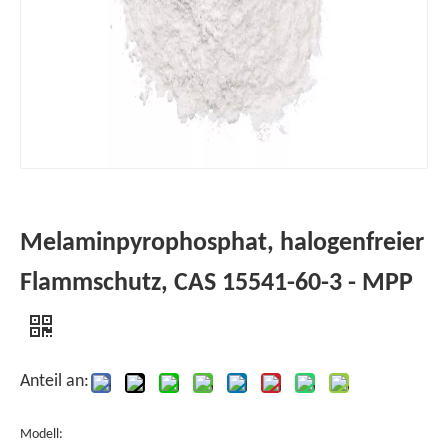
Melaminpyrophosphat, halogenfreier
Flammschutz, CAS 15541-60-3 - MPP
Anteil an:
Modell: