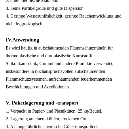
2. Gute thermische Stabilität.
3. Feine Partikelgröße und gute Dispersion.
4. Geringe Wasserunlöslichkeit, geringe Rauchentwicklung und
nicht hygroskopisch.
IV.Anwendung
Es wird häufig in aufschäumenden Flammschutzmitteln für
thermoplastische und duroplastische Kunststoffe,
Silikonkautschuk, Gummi und andere Produkte verwendet,
insbesondere in hochanspruchsvollen aufschäumenden
Flammschutzsystemen, aufschäumenden feuerhemmenden
Beschichtungen und Acryllotionen.
V. Paketlagerung und -transport
1. Verpackt in Papier- und Plastiktüten, 25 kg/Beutel.
2. Lagerung an einem kühlen, trockenen Ort.
3. Als ungefährliche chemische Güter transportiert.