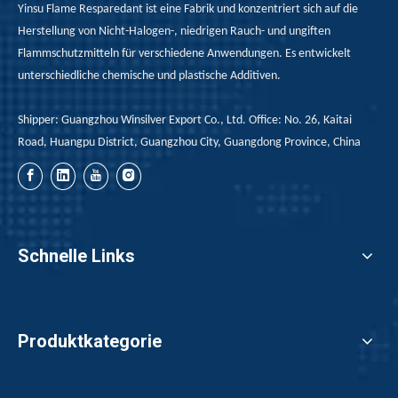
Yinsu Flame Resparedant ist eine Fabrik und konzentriert sich auf die
Herstellung von Nicht-Halogen-, niedrigen Rauch- und ungiften
Flammschutzmitteln für verschiedene Anwendungen. Es entwickelt
unterschiedliche chemische und plastische Additiven.
Shipper: Guangzhou Winsilver Export Co., Ltd. Office: No. 26, Kaitai
Road, Huangpu District, Guangzhou City, Guangdong Province, China
Schnelle Links
Produktkategorie