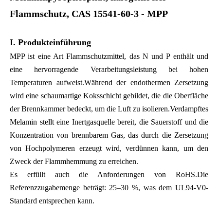
Flammschutz, CAS 15541-60-3 - MPP
I. Produkteinführung
MPP ist eine Art Flammschutzmittel, das N und P enthält und
eine hervorragende Verarbeitungsleistung bei hohen
Temperaturen aufweist.Während der endothermen Zersetzung
wird eine schaumartige Koksschicht gebildet, die die Oberfläche
der Brennkammer bedeckt, um die Luft zu isolieren.Verdampftes
Melamin stellt eine Inertgasquelle bereit, die Sauerstoff und die
Konzentration von brennbarem Gas, das durch die Zersetzung
von Hochpolymeren erzeugt wird, verdünnen kann, um den
Zweck der Flammhemmung zu erreichen.
Es erfüllt auch die Anforderungen von RoHS.Die
Referenzzugabemenge beträgt: 25–30 %, was dem UL94-V0-
Standard entsprechen kann.