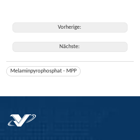
Vorherige:
Nächste:
Melaminpyrophosphat - MPP