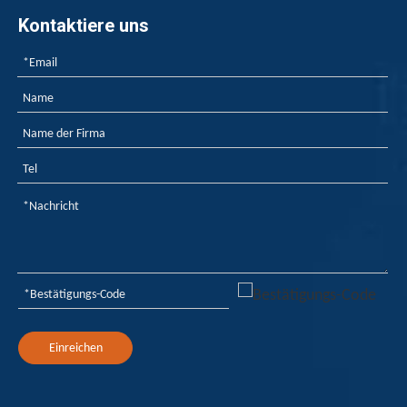
Kontaktiere uns
Einreichen