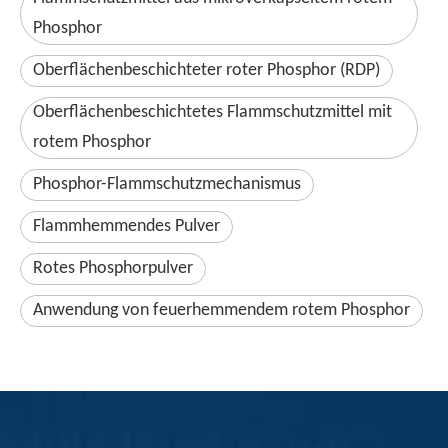
Phosphor
Oberflächenbeschichteter roter Phosphor (RDP)
Oberflächenbeschichtetes Flammschutzmittel mit
rotem Phosphor
Phosphor-Flammschutzmechanismus
Flammhemmendes Pulver
Rotes Phosphorpulver
Anwendung von feuerhemmendem rotem Phosphor