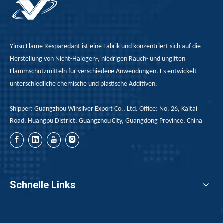
Yinsu Flame Resparedant ist eine Fabrik und konzentriert sich auf die
Herstellung von Nicht-Halogen-, niedrigen Rauch- und ungiften
Flammschutzmitteln für verschiedene Anwendungen. Es entwickelt
unterschiedliche chemische und plastische Additiven.
Shipper: Guangzhou Winsilver Export Co., Ltd. Office: No. 26, Kaitai
Road, Huangpu District, Guangzhou City, Guangdong Province, China
Schnelle Links