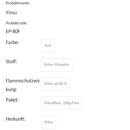
Produktmarke:
Yinsu
Produktcode:
EP-80F
Farbe:
Red
Stoff:
Roter Phosphor
Flammschutzwir
Mehr als 80 %
kung:
Paket:
Metallfass, 20kg/Fass
Herkunft:
China