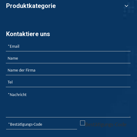
Produktkategorie
Kontaktiere uns