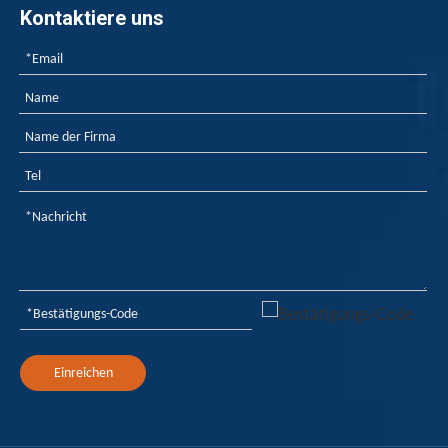
Kontaktiere uns
Einreichen