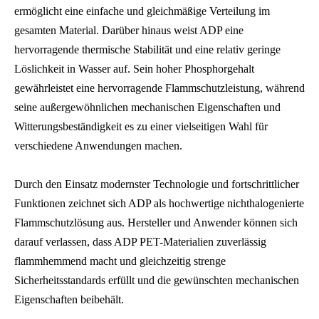
ermöglicht eine einfache und gleichmäßige Verteilung im
gesamten Material. Darüber hinaus weist ADP eine
hervorragende thermische Stabilität und eine relativ geringe
Löslichkeit in Wasser auf. Sein hoher Phosphorgehalt
gewährleistet eine hervorragende Flammschutzleistung, während
seine außergewöhnlichen mechanischen Eigenschaften und
Witterungsbeständigkeit es zu einer vielseitigen Wahl für
verschiedene Anwendungen machen.
Durch den Einsatz modernster Technologie und fortschrittlicher
Funktionen zeichnet sich ADP als hochwertige nichthalogenierte
Flammschutzlösung aus. Hersteller und Anwender können sich
darauf verlassen, dass ADP PET-Materialien zuverlässig
flammhemmend macht und gleichzeitig strenge
Sicherheitsstandards erfüllt und die gewünschten mechanischen
Eigenschaften beibehält.