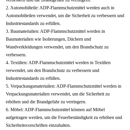
2. Automobilteile: ADP-Flammschutzmittel werden auch in
Automobilteilen verwendet, um die Sicherheit zu verbessern und
Industriestandards zu erfüllen.
3. Baumaterialien: ADP-Flammschutzmittel werden in
Baumaterialien wie Isolierungen, Dächern und
Wandverkleidungen verwendet, um den Brandschutz zu
verbessern.
4. Textilien: ADP-Flammschutzmittel werden in Textilien
verwendet, um den Brandschutz zu verbessern und
Industriestandards zu erfüllen.
5. Verpackungsmaterialien: ADP-Flammschutzmittel werden in
Verpackungsmaterialien verwendet, um die Sicherheit zu
erhöhen und die Brandgefahr zu verringern.
6. Möbel: ADP-Flammschutzmittel können auf Möbel
aufgetragen werden, um die Feuerbeständigkeit zu erhöhen und
Sicherheitsvorschriften einzuhalten.