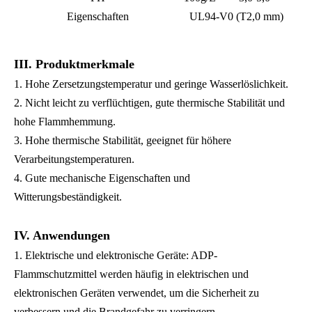
Eigenschaften
UL94-V0 (T2,0 mm)
III. Produktmerkmale
1. Hohe Zersetzungstemperatur und geringe Wasserlöslichkeit.
2. Nicht leicht zu verflüchtigen, gute thermische Stabilität und
hohe Flammhemmung.
3. Hohe thermische Stabilität, geeignet für höhere
Verarbeitungstemperaturen.
4. Gute mechanische Eigenschaften und
Witterungsbeständigkeit.
IV. Anwendungen
1. Elektrische und elektronische Geräte: ADP-
Flammschutzmittel werden häufig in elektrischen und
elektronischen Geräten verwendet, um die Sicherheit zu
verbessern und die Brandgefahr zu verringern.