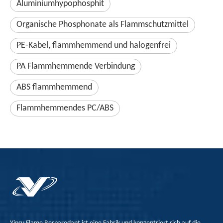
Aluminiumhypophosphit
Organische Phosphonate als Flammschutzmittel
PE-Kabel, flammhemmend und halogenfrei
PA Flammhemmende Verbindung
ABS flammhemmend
Flammhemmendes PC/ABS