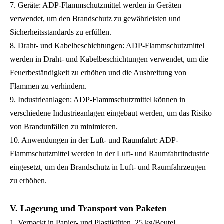
7. Geräte: ADP-Flammschutzmittel werden in Geräten
verwendet, um den Brandschutz zu gewährleisten und
Sicherheitsstandards zu erfüllen.
8. Draht- und Kabelbeschichtungen: ADP-Flammschutzmittel
werden in Draht- und Kabelbeschichtungen verwendet, um die
Feuerbeständigkeit zu erhöhen und die Ausbreitung von
Flammen zu verhindern.
9. Industrieanlagen: ADP-Flammschutzmittel können in
verschiedene Industrieanlagen eingebaut werden, um das Risiko
von Brandunfällen zu minimieren.
10. Anwendungen in der Luft- und Raumfahrt: ADP-
Flammschutzmittel werden in der Luft- und Raumfahrtindustrie
eingesetzt, um den Brandschutz in Luft- und Raumfahrzeugen
zu erhöhen.
V. Lagerung und Transport von Paketen
1. Verpackt in Papier- und Plastiktüten, 25 kg/Beutel.