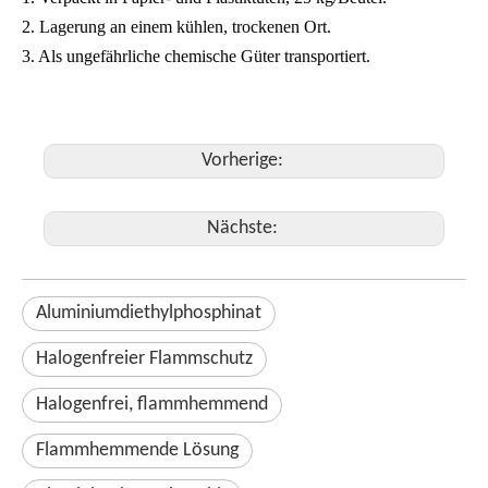
2. Lagerung an einem kühlen, trockenen Ort.
3. Als ungefährliche chemische Güter transportiert.
Vorherige:
Nächste:
Aluminiumdiethylphosphinat
Halogenfreier Flammschutz
Halogenfrei, flammhemmend
Flammhemmende Lösung