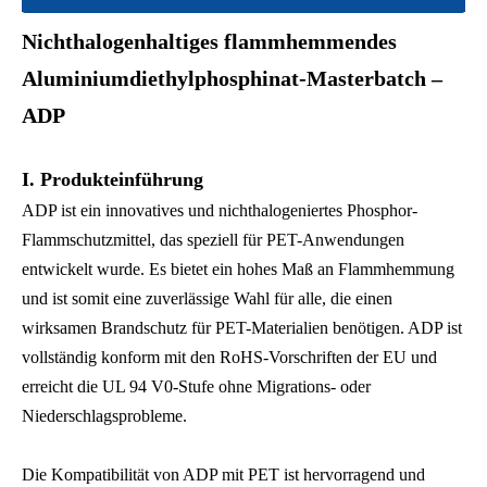
Nichthalogenhaltiges flammhemmendes
Aluminiumdiethylphosphinat-Masterbatch –
ADP
I. Produkteinführung
ADP ist ein innovatives und nichthalogeniertes Phosphor-
Flammschutzmittel, das speziell für PET-Anwendungen
entwickelt wurde. Es bietet ein hohes Maß an Flammhemmung
und ist somit eine zuverlässige Wahl für alle, die einen
wirksamen Brandschutz für PET-Materialien benötigen. ADP ist
vollständig konform mit den RoHS-Vorschriften der EU und
erreicht die UL 94 V0-Stufe ohne Migrations- oder
Niederschlagsprobleme.
Die Kompatibilität von ADP mit PET ist hervorragend und