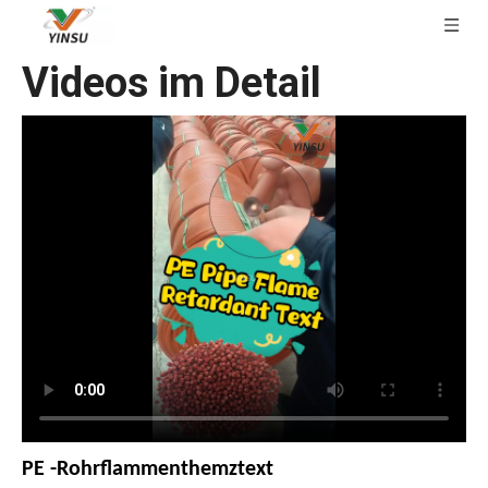
Videos im Detail
PE -Rohrflammenthemztext