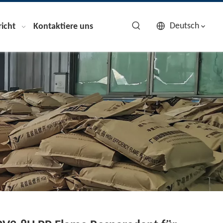
Deutsch
icht
Kontaktiere uns