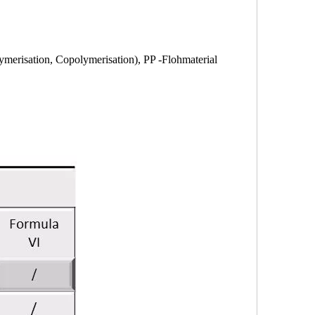
merisation, Copolymerisation), PP -Flohmaterial