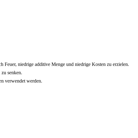
 Feuer, niedrige additive Menge und niedrige Kosten zu erzielen.
 zu senken.
ien verwendet werden.