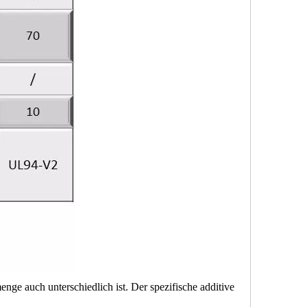
 auch unterschiedlich ist. Der spezifische additive