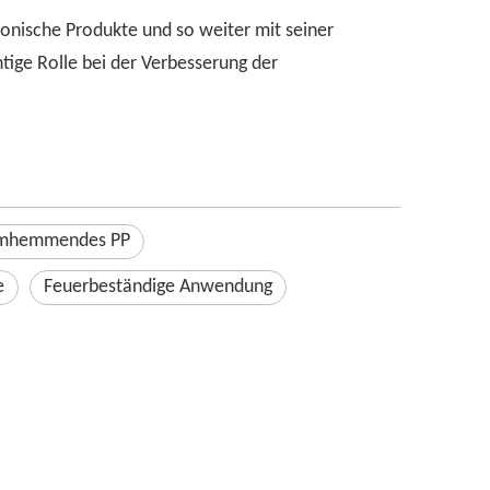
ronische Produkte und so weiter mit seiner
tige Rolle bei der Verbesserung der
mhemmendes PP
e
Feuerbeständige Anwendung