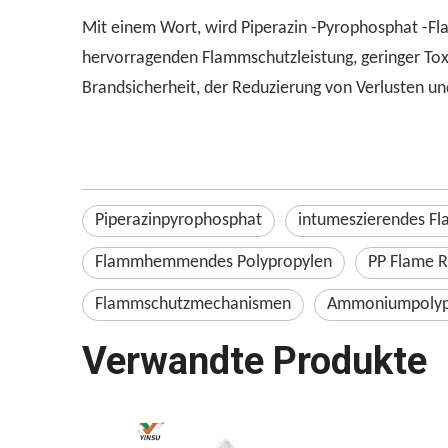
Mit einem Wort, wird Piperazin -Pyrophosphat -Fla
hervorragenden Flammschutzleistung, geringer Toxi
Brandsicherheit, der Reduzierung von Verlusten 
Piperazinpyrophosphat
intumeszierendes Fl
Flammhemmendes Polypropylen
PP Flame 
Flammschutzmechanismen
Ammoniumpolyp
Verwandte Produkte