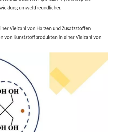
wicklung umweltfreundlicher.
iner Vielzahl von Harzen und Zusatzstoffen
 von Kunststoffprodukten in einer Vielzahl von