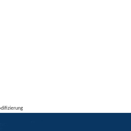
difizierung