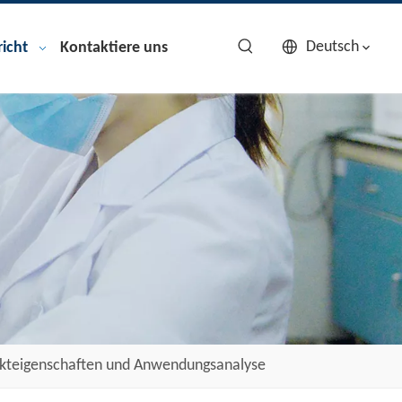
Deutsch
icht
Kontaktiere uns
dukteigenschaften und Anwendungsanalyse