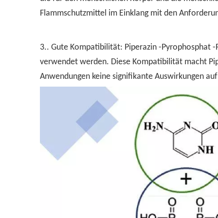
Flammschutzmittel im Einklang mit den Anforderun
3.. Gute Kompatibilität: Piperazin -Pyrophosphat 
verwendet werden. Diese Kompatibilität macht Pip
Anwendungen keine signifikante Auswirkungen auf 