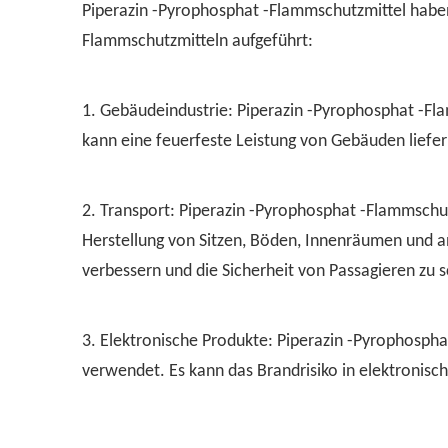
Piperazin -Pyrophosphat -Flammschutzmittel habe
Flammschutzmitteln aufgeführt:
1. Gebäudeindustrie: Piperazin -Pyrophosphat -Fl
kann eine feuerfeste Leistung von Gebäuden liefe
2. Transport: Piperazin -Pyrophosphat -Flammschu
Herstellung von Sitzen, Böden, Innenräumen und 
verbessern und die Sicherheit von Passagieren zu 
3. Elektronische Produkte: Piperazin -Pyrophosph
verwendet. Es kann das Brandrisiko in elektronisc