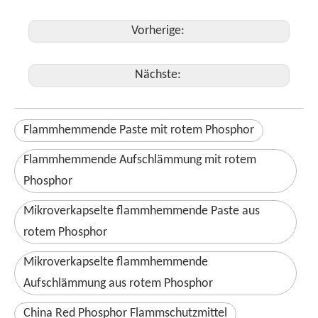
Vorherige:
Nächste:
Flammhemmende Paste mit rotem Phosphor
Flammhemmende Aufschlämmung mit rotem
Phosphor
Mikroverkapselte flammhemmende Paste aus
rotem Phosphor
Mikroverkapselte flammhemmende
Aufschlämmung aus rotem Phosphor
China Red Phosphor Flammschutzmittel