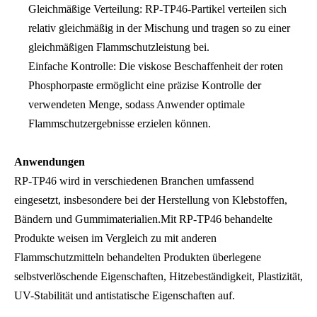
Gleichmäßige Verteilung: RP-TP46-Partikel verteilen sich
relativ gleichmäßig in der Mischung und tragen so zu einer
gleichmäßigen Flammschutzleistung bei.
Einfache Kontrolle: Die viskose Beschaffenheit der roten
Phosphorpaste ermöglicht eine präzise Kontrolle der
verwendeten Menge, sodass Anwender optimale
Flammschutzergebnisse erzielen können.
Anwendungen
RP-TP46 wird in verschiedenen Branchen umfassend
eingesetzt, insbesondere bei der Herstellung von Klebstoffen,
Bändern und Gummimaterialien.Mit RP-TP46 behandelte
Produkte weisen im Vergleich zu mit anderen
Flammschutzmitteln behandelten Produkten überlegene
selbstverlöschende Eigenschaften, Hitzebeständigkeit, Plastizität,
UV-Stabilität und antistatische Eigenschaften auf.