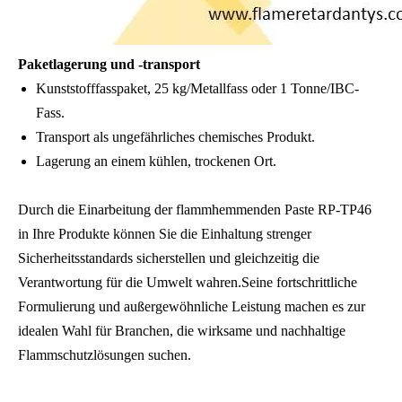
Paketlagerung und -transport
Kunststofffasspaket, 25 kg/Metallfass oder 1 Tonne/IBC-
Fass.
Transport als ungefährliches chemisches Produkt.
Lagerung an einem kühlen, trockenen Ort.
Durch die Einarbeitung der flammhemmenden Paste RP-TP46
in Ihre Produkte können Sie die Einhaltung strenger
Sicherheitsstandards sicherstellen und gleichzeitig die
Verantwortung für die Umwelt wahren.Seine fortschrittliche
Formulierung und außergewöhnliche Leistung machen es zur
idealen Wahl für Branchen, die wirksame und nachhaltige
Flammschutzlösungen suchen.