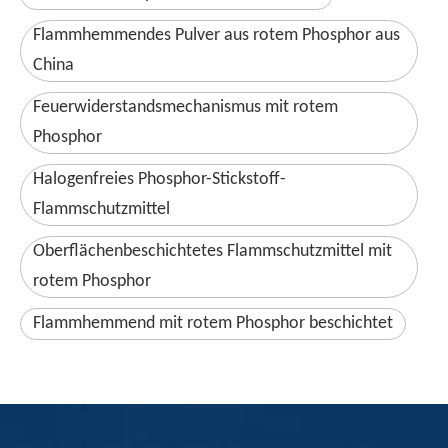
Flammhemmendes Pulver aus rotem Phosphor aus
China
Feuerwiderstandsmechanismus mit rotem
Phosphor
Halogenfreies Phosphor-Stickstoff-
Flammschutzmittel
Oberflächenbeschichtetes Flammschutzmittel mit
rotem Phosphor
Flammhemmend mit rotem Phosphor beschichtet