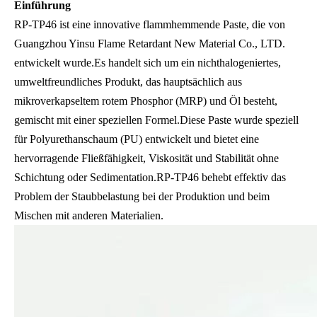
Einführung
RP-TP46 ist eine innovative flammhemmende Paste, die von
Guangzhou Yinsu Flame Retardant New Material Co., LTD.
entwickelt wurde.Es handelt sich um ein nichthalogeniertes,
umweltfreundliches Produkt, das hauptsächlich aus
mikroverkapseltem rotem Phosphor (MRP) und Öl besteht,
gemischt mit einer speziellen Formel.Diese Paste wurde speziell
für Polyurethanschaum (PU) entwickelt und bietet eine
hervorragende Fließfähigkeit, Viskosität und Stabilität ohne
Schichtung oder Sedimentation.RP-TP46 behebt effektiv das
Problem der Staubbelastung bei der Produktion und beim
Mischen mit anderen Materialien.