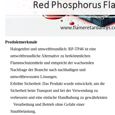
Produktmerkmale
Halogenfrei und umweltfreundlich: RP-TP46 ist eine
umweltfreundliche Alternative zu herkömmlichen
Flammschutzmitteln und entspricht der wachsenden
Nachfrage der Branche nach nachhaltigen und
umweltbewussten Lösungen.
Erhöhte Sicherheit: Das Produkt wurde entwickelt, um die
Sicherheit beim Transport und bei der Verwendung zu
verbessern und eine einfache Handhabung zu gewährleisten
Verarbeitung und Betrieb ohne Gefahr einer
Staubbelastung.