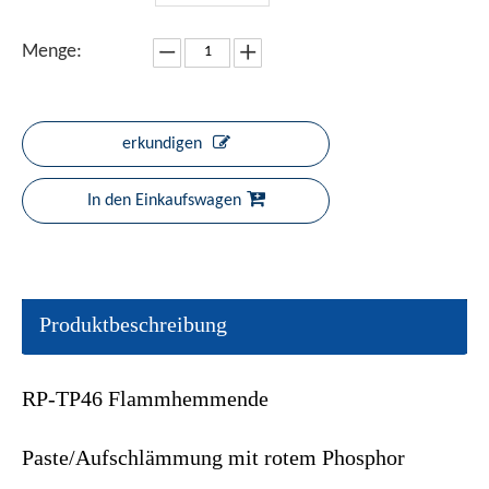
Menge:
erkundigen
In den Einkaufswagen
Produktbeschreibung
RP-TP46 Flammhemmende
Paste/Aufschlämmung mit rotem Phosphor