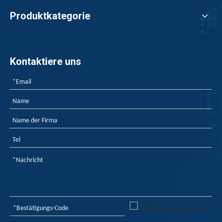
Produktkategorie
Kontaktiere uns