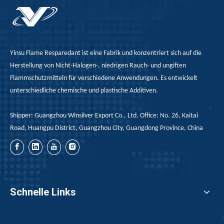
Yinsu Flame Resparedant ist eine Fabrik und konzentriert sich auf die
Herstellung von Nicht-Halogen-, niedrigen Rauch- und ungiften
Flammschutzmitteln für verschiedene Anwendungen. Es entwickelt
unterschiedliche chemische und plastische Additiven.
Shipper: Guangzhou Winsilver Export Co., Ltd. Office: No. 26, Kaitai
Road, Huangpu District, Guangzhou City, Guangdong Province, China
Schnelle Links