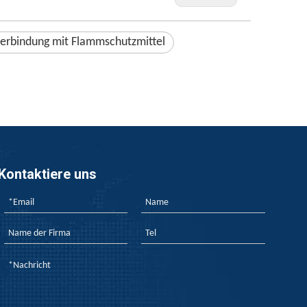
erbindung mit Flammschutzmittel
Kontaktiere uns