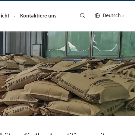
Deutsch
icht
Kontaktiere uns