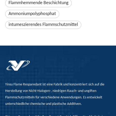
Flammhemmende Beschichtung
Ammoniumpolyphosphat
intumeszierendes Flammschutzmittel
Yinsu Flame Resparedant ist eine Fabrik und konzentriert sich auf die
Herstellung von Nicht-Halogen-, niedrigen Rauch- und ungiften
Flammschutzmitteln für verschiedene Anwendungen. Es entwickelt
unterschiedliche chemische und plastische Additiven.