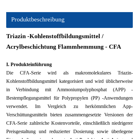
Produktbeschreibung
Triazin -Kohlenstoffbildungsmittel /
Acrylbeschichtung Flammhemmung - CFA
I.
Produkteinführung
Die CFA-Serie wird als makromolekulares Triazin-
Kohlenstoffbildungsmittel kategorisiert und wird üblicherweise
in Verbindung mit Ammoniumpolyphosphat (APP) -
Bestempflegungsmittel für Polypropylen (PP) -Anwendungen
verwendet. Im Vergleich zu herkömmlichen App-
Verschüttungsmitteln bieten zusammengesetzte Versionen der
CFA-Serie zahlreiche Kostenvorteile, einschließlich niedrigerer
Preisgestaltung und reduzierter Dosierung sowie überlegene