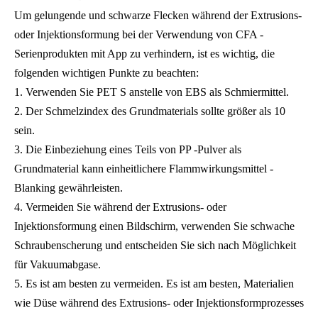
Um gelungende und schwarze Flecken während der Extrusions-
oder Injektionsformung bei der Verwendung von CFA -
Serienprodukten mit App zu verhindern, ist es wichtig, die
folgenden wichtigen Punkte zu beachten:
1. Verwenden Sie PET S anstelle von EBS als Schmiermittel.
2. Der Schmelzindex des Grundmaterials sollte größer als 10
sein.
3. Die Einbeziehung eines Teils von PP -Pulver als
Grundmaterial kann einheitlichere Flammwirkungsmittel -
Blanking gewährleisten.
4. Vermeiden Sie während der Extrusions- oder
Injektionsformung einen Bildschirm, verwenden Sie schwache
Schraubenscherung und entscheiden Sie sich nach Möglichkeit
für Vakuumabgase.
5. Es ist am besten zu vermeiden. Es ist am besten, Materialien
wie Düse während des Extrusions- oder Injektionsformprozesses