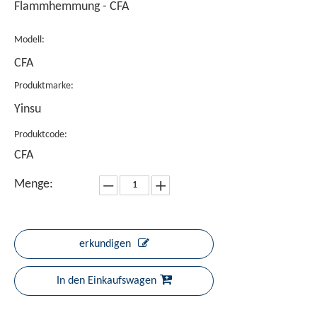
Flammhemmung - CFA
Modell:
CFA
Produktmarke:
Yinsu
Produktcode:
CFA
Menge:
erkundigen
In den Einkaufswagen