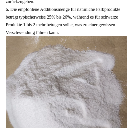
zurückzugeben.
6. Die empfohlene Additionsmenge für natürliche Farbprodukte
beträgt typischerweise 25% bis 26%, während es für schwarze
Produkte 1 bis 2 mehr betragen sollte, was zu einer gewissen
Verschwendung führen kann.