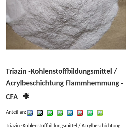
Triazin -Kohlenstoffbildungsmittel /
Acrylbeschichtung Flammhemmung -
CFA
Anteil an:
Triazin -Kohlenstoffbildungsmittel / Acrylbeschichtung