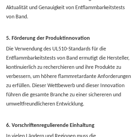
Aktualität und Genauigkeit von Entflammbarkeitstests
von Band.
5. Förderung der Produktinnovation
Die Verwendung des UL510-Standards für die
Entflammbarkeitstests von Band ermutigt die Hersteller,
kontinuierlich zu recherchieren und ihre Produkte zu
verbessern, um höhere flammretardante Anforderungen
zu erfüllen. Dieser Wettbewerb und dieser Innovation
führen die gesamte Branche zu einer sichereren und
umweltfreundlicheren Entwicklung.
6. Vorschriftenregulierende Einhaltung
In vielen Ländern und Regionen muss die