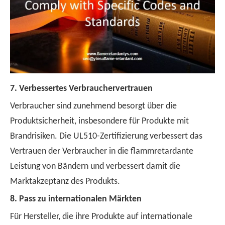
7. Verbessertes Verbrauchervertrauen
Verbraucher sind zunehmend besorgt über die
Produktsicherheit, insbesondere für Produkte mit
Brandrisiken. Die UL510-Zertifizierung verbessert das
Vertrauen der Verbraucher in die flammretardante
Leistung von Bändern und verbessert damit die
Marktakzeptanz des Produkts.
8. Pass zu internationalen Märkten
Für Hersteller, die ihre Produkte auf internationale