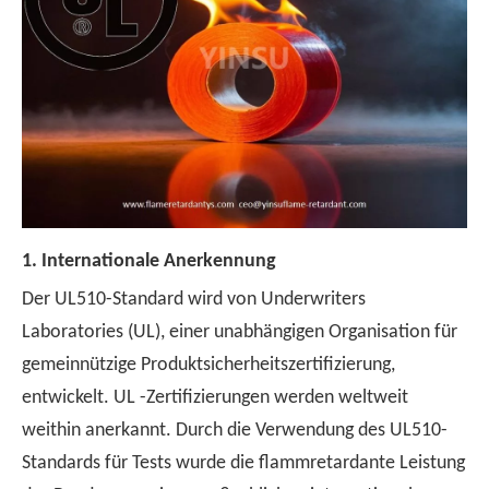
1. Internationale Anerkennung
Der UL510-Standard wird von Underwriters
Laboratories (UL), einer unabhängigen Organisation für
gemeinnützige Produktsicherheitszertifizierung,
entwickelt. UL -Zertifizierungen werden weltweit
weithin anerkannt. Durch die Verwendung des UL510-
Standards für Tests wurde die flammretardante Leistung