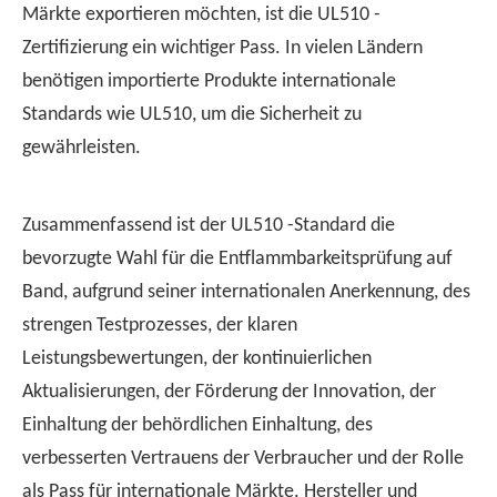
Märkte exportieren möchten, ist die UL510 -
Zertifizierung ein wichtiger Pass. In vielen Ländern
benötigen importierte Produkte internationale
Standards wie UL510, um die Sicherheit zu
gewährleisten.
Zusammenfassend ist der UL510 -Standard die
bevorzugte Wahl für die Entflammbarkeitsprüfung auf
Band, aufgrund seiner internationalen Anerkennung, des
strengen Testprozesses, der klaren
Leistungsbewertungen, der kontinuierlichen
Aktualisierungen, der Förderung der Innovation, der
Einhaltung der behördlichen Einhaltung, des
verbesserten Vertrauens der Verbraucher und der Rolle
als Pass für internationale Märkte. Hersteller und