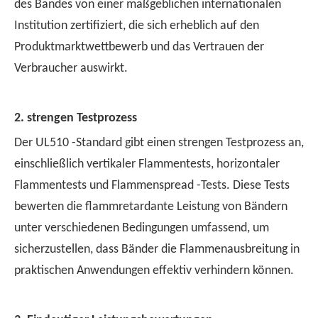
des Bandes von einer maßgeblichen internationalen
Institution zertifiziert, die sich erheblich auf den
Produktmarktwettbewerb und das Vertrauen der
Verbraucher auswirkt.
2. strengen Testprozess
Der UL510 -Standard gibt einen strengen Testprozess an,
einschließlich vertikaler Flammentests, horizontaler
Flammentests und Flammenspread -Tests. Diese Tests
bewerten die flammretardante Leistung von Bändern
unter verschiedenen Bedingungen umfassend, um
sicherzustellen, dass Bänder die Flammenausbreitung in
praktischen Anwendungen effektiv verhindern können.