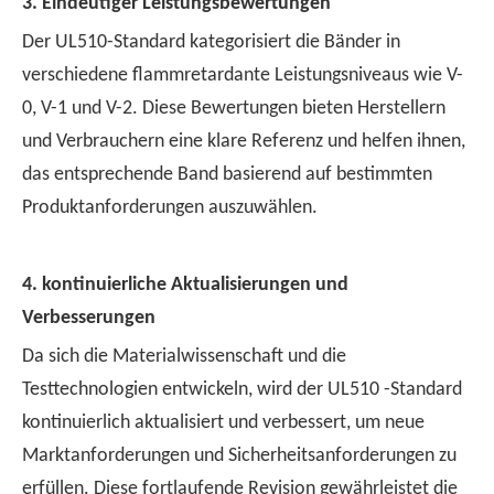
3. Eindeutiger Leistungsbewertungen
Der UL510-Standard kategorisiert die Bänder in
verschiedene flammretardante Leistungsniveaus wie V-
0, V-1 und V-2. Diese Bewertungen bieten Herstellern
und Verbrauchern eine klare Referenz und helfen ihnen,
das entsprechende Band basierend auf bestimmten
Produktanforderungen auszuwählen.
4. kontinuierliche Aktualisierungen und
Verbesserungen
Da sich die Materialwissenschaft und die
Testtechnologien entwickeln, wird der UL510 -Standard
kontinuierlich aktualisiert und verbessert, um neue
Marktanforderungen und Sicherheitsanforderungen zu
erfüllen. Diese fortlaufende Revision gewährleistet die