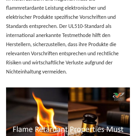
flammretardante Leistung elektronischer und
elektrischer Produkte spezifische Vorschriften und
Standards entsprechen. Der UL510-Standard als
international anerkannte Testmethode hilft den
Herstellern, sicherzustellen, dass ihre Produkte die
relevanten Vorschriften entsprechen und rechtliche
Risiken und wirtschaftliche Verluste aufgrund der
Nichteinhaltung vermeiden.