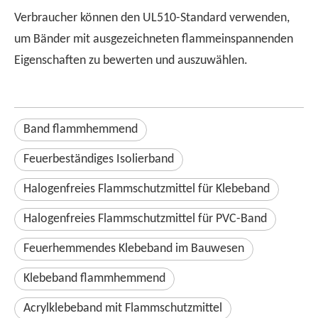
Verbraucher können den UL510-Standard verwenden,
um Bänder mit ausgezeichneten flammeinspannenden
Eigenschaften zu bewerten und auszuwählen.
Band flammhemmend
Feuerbeständiges Isolierband
Halogenfreies Flammschutzmittel für Klebeband
Halogenfreies Flammschutzmittel für PVC-Band
Feuerhemmendes Klebeband im Bauwesen
Klebeband flammhemmend
Acrylklebeband mit Flammschutzmittel