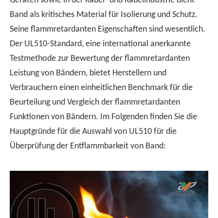
Geräten sowie in der Kabel- und Kabelindustrie dient
Band als kritisches Material für Isolierung und Schutz.
Seine flammretardanten Eigenschaften sind wesentlich.
Der UL510-Standard, eine international anerkannte
Testmethode zur Bewertung der flammretardanten
Leistung von Bändern, bietet Herstellern und
Verbrauchern einen einheitlichen Benchmark für die
Beurteilung und Vergleich der flammretardanten
Funktionen von Bändern. Im Folgenden finden Sie die
Hauptgründe für die Auswahl von UL510 für die
Überprüfung der Entflammbarkeit von Band: