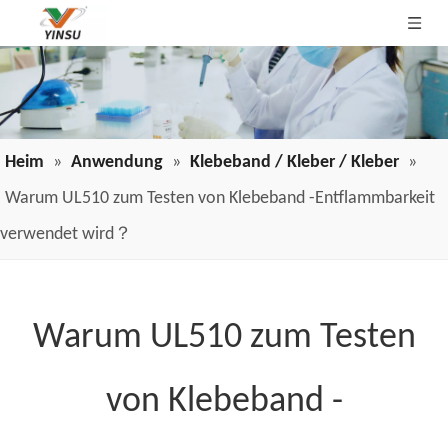
Heim
»
Anwendung
»
Klebeband / Kleber / Kleber
»
Warum UL510 zum Testen von Klebeband -Entflammbarkeit
verwendet wird？
Warum UL510 zum Testen
von Klebeband -