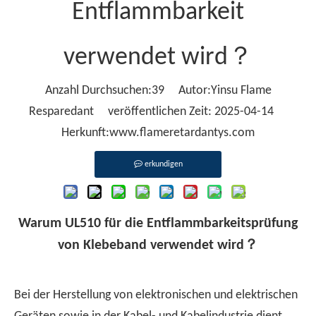
Entflammbarkeit
verwendet wird？
Anzahl Durchsuchen:
39
Autor:Yinsu Flame
Resparedant veröffentlichen Zeit: 2025-04-14
Herkunft:
www.flameretardantys.com
erkundigen
Warum UL510 für die Entflammbarkeitsprüfung
von Klebeband verwendet wird
？
Bei der Herstellung von elektronischen und elektrischen