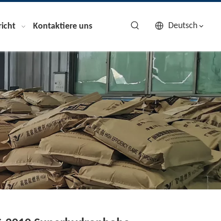
Deutsch
icht
Kontaktiere uns