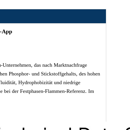
-App
su-Unternehmen, das nach Marktnachfrage
hen Phosphor- und Stickstoffgehalts, des hohen
uidität, Hydrophobizität und niedrige
e bei der Festphasen-Flammen-Referenz. Im