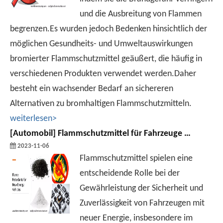
und die Ausbreitung von Flammen
begrenzen.Es wurden jedoch Bedenken hinsichtlich der
möglichen Gesundheits- und Umweltauswirkungen
bromierter Flammschutzmittel geäußert, die häufig in
verschiedenen Produkten verwendet werden.Daher
besteht ein wachsender Bedarf an sichereren
Alternativen zu bromhaltigen Flammschutzmitteln.
weiterlesen>
[
Automobil
]
Flammschutzmittel für Fahrzeuge mit neuer Energie
2023-11-06
Flammschutzmittel spielen eine
entscheidende Rolle bei der
Gewährleistung der Sicherheit und
Zuverlässigkeit von Fahrzeugen mit
neuer Energie, insbesondere im