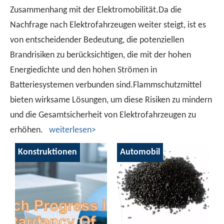
Zusammenhang mit der Elektromobilität.Da die
Nachfrage nach Elektrofahrzeugen weiter steigt, ist es
von entscheidender Bedeutung, die potenziellen
Brandrisiken zu berücksichtigen, die mit der hohen
Energiedichte und den hohen Strömen in
Batteriesystemen verbunden sind.Flammschutzmittel
bieten wirksame Lösungen, um diese Risiken zu mindern
und die Gesamtsicherheit von Elektrofahrzeugen zu
erhöhen.
weiterlesen>
Konstruktionen
Automobil