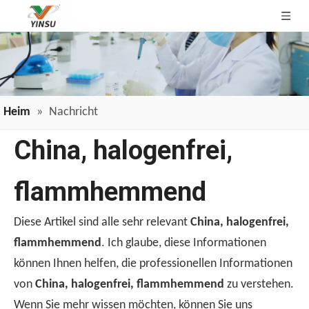
Heim
»
Nachricht
China, halogenfrei,
flammhemmend
Diese Artikel sind alle sehr relevant
China, halogenfrei,
flammhemmend
. Ich glaube, diese Informationen
können Ihnen helfen, die professionellen Informationen
von
China, halogenfrei, flammhemmend
zu verstehen.
Wenn Sie mehr wissen möchten, können Sie uns