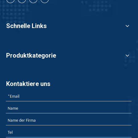
Materialien von
entscheidender
Bedeutung.
Schnelle Links
Produktkategorie
Kontaktiere uns