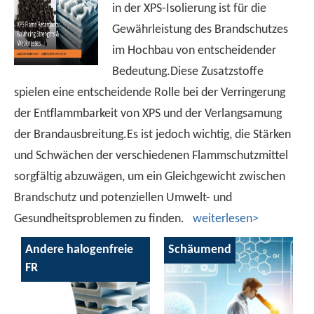
in der XPS-Isolierung ist für die
Gewährleistung des Brandschutzes
im Hochbau von entscheidender
Bedeutung.Diese Zusatzstoffe
spielen eine entscheidende Rolle bei der Verringerung
der Entflammbarkeit von XPS und der Verlangsamung
der Brandausbreitung.Es ist jedoch wichtig, die Stärken
und Schwächen der verschiedenen Flammschutzmittel
sorgfältig abzuwägen, um ein Gleichgewicht zwischen
Brandschutz und potenziellen Umwelt- und
Gesundheitsproblemen zu finden.
weiterlesen>
Andere halogenfreie
Schäumend
FR