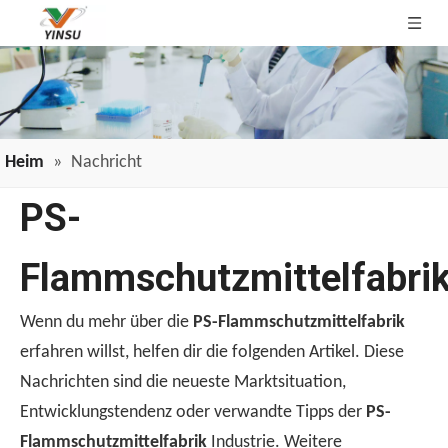
Heim
»
Nachricht
PS-
Flammschutzmittelfabri
Wenn du mehr über die
PS-Flammschutzmittelfabrik
erfahren willst, helfen dir die folgenden Artikel. Diese
Nachrichten sind die neueste Marktsituation,
Entwicklungstendenz oder verwandte Tipps der
PS-
Flammschutzmittelfabrik
Industrie. Weitere