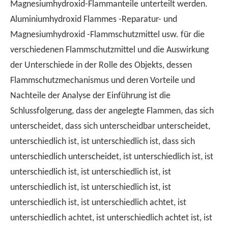
Magnesiumhydroxid-Flammanteile unterteilt werden.
Aluminiumhydroxid Flammes -Reparatur- und
Magnesiumhydroxid -Flammschutzmittel usw. für die
verschiedenen Flammschutzmittel und die Auswirkung
der Unterschiede in der Rolle des Objekts, dessen
Flammschutzmechanismus und deren Vorteile und
Nachteile der Analyse der Einführung ist die
Schlussfolgerung, dass der angelegte Flammen, das sich
unterscheidet, dass sich unterscheidbar unterscheidet,
unterschiedlich ist, ist unterschiedlich ist, dass sich
unterschiedlich unterscheidet, ist unterschiedlich ist, ist
unterschiedlich ist, ist unterschiedlich ist, ist
unterschiedlich ist, ist unterschiedlich ist, ist
unterschiedlich ist, ist unterschiedlich achtet, ist
unterschiedlich achtet, ist unterschiedlich achtet ist, ist