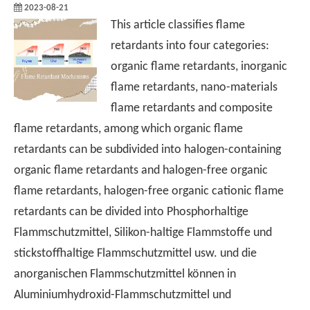
2023-08-21
This article classifies flame
retardants into four categories:
organic flame retardants, inorganic
flame retardants, nano-materials
flame retardants and composite
flame retardants, among which organic flame
retardants can be subdivided into halogen-containing
organic flame retardants and halogen-free organic
flame retardants, halogen-free organic cationic flame
retardants can be divided into Phosphorhaltige
Flammschutzmittel, Silikon-haltige Flammstoffe und
stickstoffhaltige Flammschutzmittel usw. und die
anorganischen Flammschutzmittel können in
Aluminiumhydroxid-Flammschutzmittel und