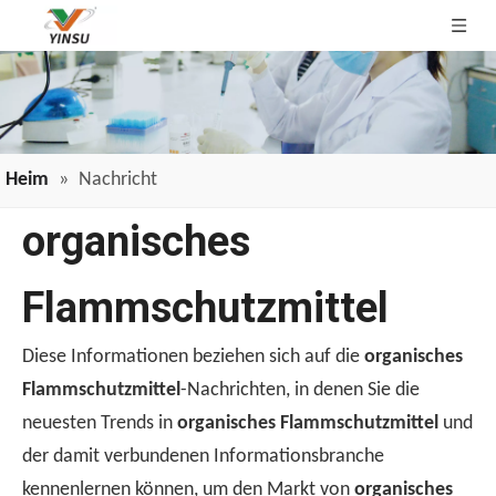
Heim
»
Nachricht
organisches
Flammschutzmittel
Diese Informationen beziehen sich auf die
organisches
Flammschutzmittel
-Nachrichten, in denen Sie die
neuesten Trends in
organisches Flammschutzmittel
und
der damit verbundenen Informationsbranche
kennenlernen können, um den Markt von
organisches