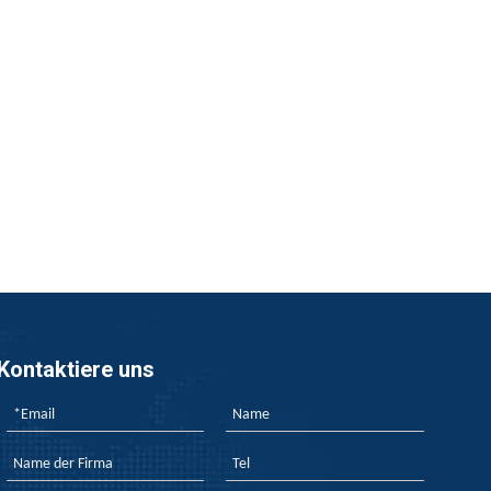
Kontaktiere uns