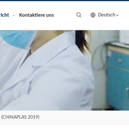
Deutsch
icht
Kontaktiere uns
na (CHINAPLAS 2019)