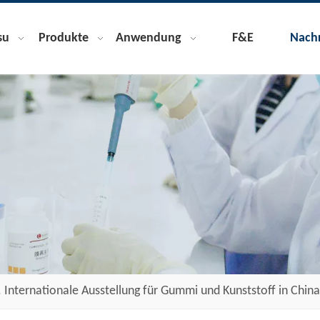
su
Produkte
Anwendung
F&E
Nachr
. Internationale Ausstellung für Gummi und Kunststoff in Chi