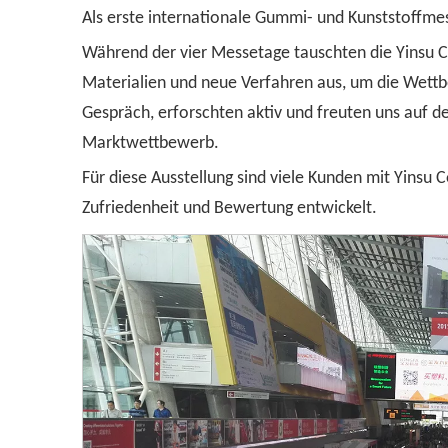
Als erste internationale Gummi- und Kunststoffmes
Während der vier Messetage tauschten die Yinsu C
Materialien und neue Verfahren aus, um die Wettb
Gespräch, erforschten aktiv und freuten uns auf d
Marktwettbewerb.
Für diese Ausstellung sind viele Kunden mit Yins
Zufriedenheit und Bewertung entwickelt.