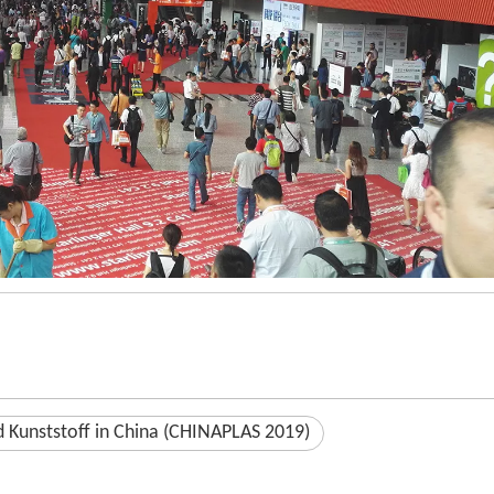
d Kunststoff in China (CHINAPLAS 2019)