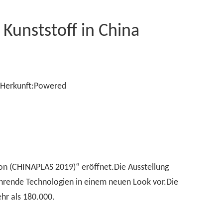
Kunststoff in China
Herkunft:
Powered
ion (CHINAPLAS 2019)“ eröffnet.Die Ausstellung
ührende Technologien in einem neuen Look vor.Die
hr als 180.000.