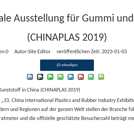
nale Ausstellung für Gummi und 
(CHINAPLAS 2019)
en:
0
Autor:Site Editor veröffentlichen Zeit: 2023-01-03 
erkundigen
Kunststoff in China (CHINAPLAS 2019)
33. China International Plastics and Rubber Industry Exhibit
ndern und Regionen auf der ganzen Welt stellen der Branche f
atmeter und die offizielle geschätzte Besucherzahl beträgt me