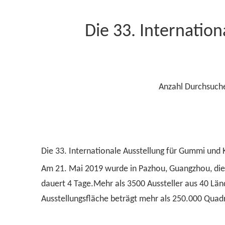
Die 33. Internatio
Anzahl Durchsuch
Die 33. Internationale Ausstellung für Gummi und 
Am 21. Mai 2019 wurde in Pazhou, Guangzhou, die „
dauert 4 Tage.Mehr als 3500 Aussteller aus 40 Lä
Ausstellungsfläche beträgt mehr als 250.000 Quadr