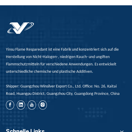
Yinsu Flame Resparedant ist eine Fabrik und konzentriert sich auf die
Herstellung von Nicht-Halogen-, niedrigen Rauch- und ungiften
Flammschutzmitteln für verschiedene Anwendungen. Es entwickelt
unterschiedliche chemische und plastische Additiven.
Shipper: Guangzhou Winsilver Export Co., Ltd. Office: No. 26, Kaitai
Road, Huangpu District, Guangzhou City, Guangdong Province, China
Schnelle Links