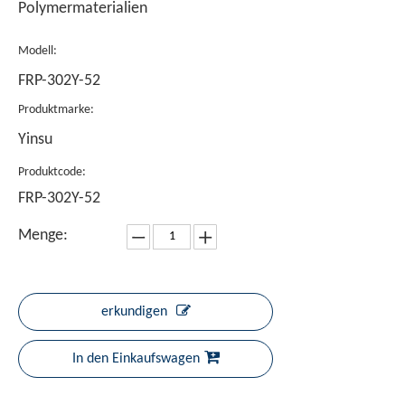
Polymermaterialien
Modell:
FRP-302Y-52
Produktmarke:
Yinsu
Produktcode:
FRP-302Y-52
Menge:
erkundigen
In den Einkaufswagen