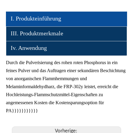
I. Produkteinführung
III. Produktmerkmale
Iv. Anwendung
Durch die Pulverisierung des rohen roten Phosphorus in ein
feines Pulver und das Auftragen einer sekundären Beschichtung
von anorganischen Flammhemmungen und
Melaminformaldehydharz, die FRP-302y leistet, erreicht die
Hochleistungs-Flammschutzmittel-Eigenschaften zu
angemessenen Kosten die Kostensparungsoption für
PA}}}}}}}}}}}
Vorherige: