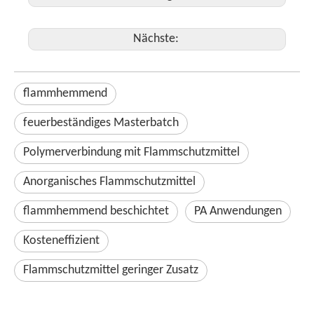
Nächste:
flammhemmend
feuerbeständiges Masterbatch
Polymerverbindung mit Flammschutzmittel
Anorganisches Flammschutzmittel
flammhemmend beschichtet
PA Anwendungen
Kosteneffizient
Flammschutzmittel geringer Zusatz