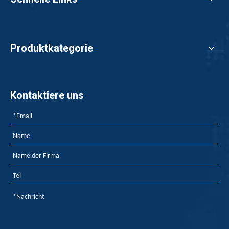
Produktkategorie
Kontaktiere uns