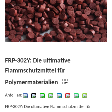
FRP-302Y: Die ultimative
Flammschutzmittel für
Polymermaterialien
Anteil an:
FRP-302Y: Die ultimative Flammschutzmittel für