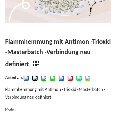
Flammhemmung mit Antimon -Trioxid
-Masterbatch -Verbindung neu
definiert
Anteil an:
Flammhemmung mit Antimon -Trioxid -Masterbatch -
Verbindung neu definiert
Modell: