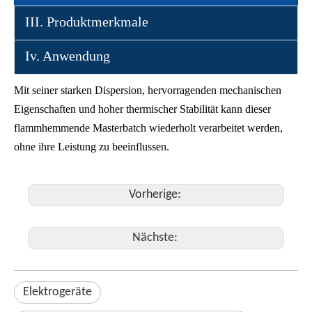
III. Produktmerkmale
Iv. Anwendung
Mit seiner starken Dispersion, hervorragenden mechanischen
Eigenschaften und hoher thermischer Stabilität kann dieser
flammhemmende Masterbatch wiederholt verarbeitet werden,
ohne ihre Leistung zu beeinflussen.
Vorherige:
Nächste:
Elektrogeräte