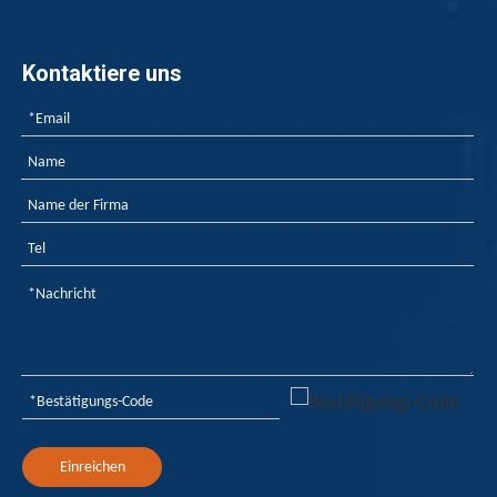
Kontaktiere uns
Einreichen