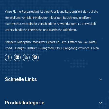
Yinsu Flame Resparedant ist eine Fabrik und konzentriert sich auf die
Herstellung von Nicht-Halogen-, niedrigen Rauch- und ungiften
Flammschutzmitteln für verschiedene Anwendungen. Es entwickelt
unterschiedliche chemische und plastische Additiven.
Shipper: Guangzhou Winsilver Export Co., Ltd. Office: No. 26, Kaitai
Road, Huangpu District, Guangzhou City, Guangdong Province, China
Schnelle Links
Produktkategorie