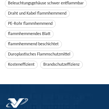
Beleuchtungsgehäuse schwer entflammbar
Draht und Kabel flammhemmend
PE-Rohr flammhemmend
flammhemmendes Blatt
flammhemmend beschichtet
Duroplastisches Flammschutzmittel
Kosteneffizient
Brandschutzeffizienz