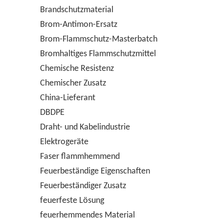
Brandschutzmaterial
Brom-Antimon-Ersatz
Brom-Flammschutz-Masterbatch
Bromhaltiges Flammschutzmittel
Chemische Resistenz
Chemischer Zusatz
China-Lieferant
DBDPE
Draht- und Kabelindustrie
Elektrogeräte
Faser flammhemmend
Feuerbeständige Eigenschaften
Feuerbeständiger Zusatz
feuerfeste Lösung
feuerhemmendes Material