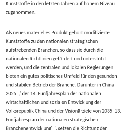
Kunststoffe in den letzten Jahren auf hohem Niveau
zugenommen.
Als neues materielles Produkt gehört modifizierte
Kunststoffe zu den nationalen strategischen
aufstrebenden Branchen, so dass sie durch die
nationalen Richtlinien gefördert und unterstützt
werden, und die zentralen und lokalen Regierungen
bieten ein gutes politisches Umfeld für den gesunden
und stabilen Betrieb der Branche. Darunter in China
2025 ',' der 14. Fünfjahresplan der nationalen
wirtschaftlichen und sozialen Entwicklung der
Volksrepublik China und der Visionärziele von 2035 '13.
Fünfjahresplan der nationalen strategischen
Branchenentwicklung' '', setzen die Richtung der