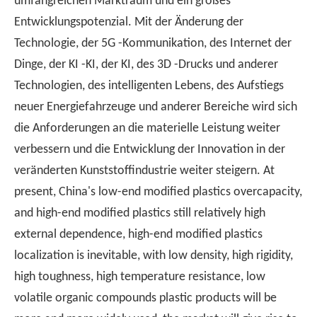
umfangreichen Marktraum und ein großes
Entwicklungspotenzial. Mit der Änderung der
Technologie, der 5G -Kommunikation, des Internet der
Dinge, der KI -KI, der KI, des 3D -Drucks und anderer
Technologien, des intelligenten Lebens, des Aufstiegs
neuer Energiefahrzeuge und anderer Bereiche wird sich
die Anforderungen an die materielle Leistung weiter
verbessern und die Entwicklung der Innovation in der
veränderten Kunststoffindustrie weiter steigern. At
present, China's low-end modified plastics overcapacity,
and high-end modified plastics still relatively high
external dependence, high-end modified plastics
localization is inevitable, with low density, high rigidity,
high toughness, high temperature resistance, low
volatile organic compounds plastic products will be