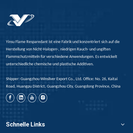
Yinsu Flame Resparedant ist eine Fabrik und konzentriert sich auf die
Herstellung von Nicht-Halogen-, niedrigen Rauch- und ungiften
Flammschutzmitteln für verschiedene Anwendungen. Es entwickelt
unterschiedliche chemische und plastische Additiven.
Shipper: Guangzhou Winsilver Export Co., Ltd. Office: No. 26, Kaitai
Road, Huangpu District, Guangzhou City, Guangdong Province, China
Schnelle Links