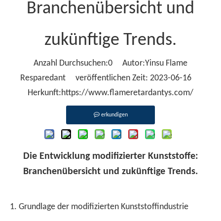
Branchenübersicht und
zukünftige Trends.
Anzahl Durchsuchen:
0
Autor:Yinsu Flame
Resparedant veröffentlichen Zeit: 2023-06-16
Herkunft:
https://www.flameretardantys.com/
erkundigen
Die Entwicklung modifizierter Kunststoffe:
Branchenübersicht und zukünftige Trends.
1. Grundlage der modifizierten Kunststoffindustrie