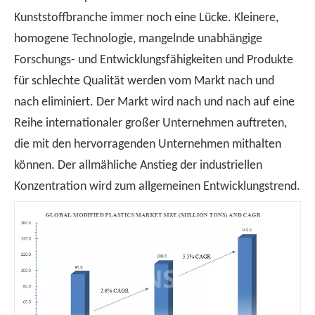
Kunststoffbranche immer noch eine Lücke. Kleinere,
homogene Technologie, mangelnde unabhängige
Forschungs- und Entwicklungsfähigkeiten und Produkte
für schlechte Qualität werden vom Markt nach und
nach eliminiert. Der Markt wird nach und nach auf eine
Reihe internationaler großer Unternehmen auftreten,
die mit den hervorragenden Unternehmen mithalten
können. Der allmähliche Anstieg der industriellen
Konzentration wird zum allgemeinen Entwicklungstrend.