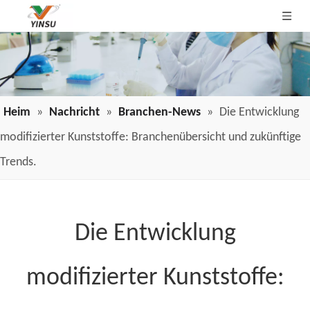
Heim
»
Nachricht
»
Branchen-News
»
Die Entwicklung
modifizierter Kunststoffe: Branchenübersicht und zukünftige
Trends.
Die Entwicklung
modifizierter Kunststoffe: