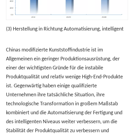
(3) Herstellung in Richtung Automatisierung, intelligent
Chinas modifizierte Kunststoffindustrie ist im
Allgemeinen ein geringer Produktionsausrüstung, der
einer der wichtigsten Gründe für die instabile
Produktqualität und relativ wenige High-End-Produkte
ist. Gegenwärtig haben einige qualifizierte
Unternehmen ihre tatsächliche Situation, ihre
technologische Transformation in großem Maßstab
kombiniert und die Automatisierung der Fertigung und
des intelligenten Niveaus weiter verbessern, um die
Stabilität der Produktqualität zu verbessern und