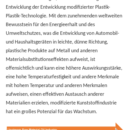
Entwicklung der Entwicklung modifizierter Plastik-
Plastik-Technologie. Mit dem zunehmenden weltweiten
Bewusstsein für den Energieerhalt und des
Umweltschutzes, was die Entwicklung von Automobil-
und Haushaltsgeräten in leichte, dünne Richtung,
plastische Produkte auf Metall und anderen
Materialsubstitutionseffekten aufweist, ist
offensichtlich und kann eine höhere Auswirkungsstärke,
eine hohe Temperaturfestigkeit und andere Merkmale
mit hohem Temperatur und anderen Merkmalen
aufweisen, einen effektiven Austausch anderer
Materialien erzielen, modifizierte Kunststoffindustrie
hat ein großes Potenzial für das Wachstum.