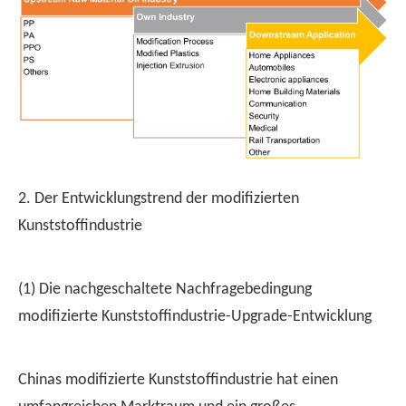
2. Der Entwicklungstrend der modifizierten
Kunststoffindustrie
(1) Die nachgeschaltete Nachfragebedingung
modifizierte Kunststoffindustrie-Upgrade-Entwicklung
Chinas modifizierte Kunststoffindustrie hat einen