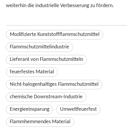
weiterhin die industrielle Verbesserung zu fördern.
Modifizierte Kunststoffflammschutzmittel
Flammschutzmittelindustrie
Lieferant von Flammschutzmitteln
feuerfestes Material
Nicht-halogenhaltiges Flammschutzmittel
chemische Downstream-Industrie
Energieeinsparung
Umweltfeuerfest
Flammhemmendes Material