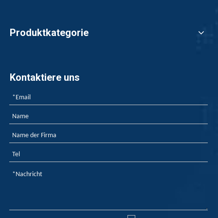
Produktkategorie
Kontaktiere uns