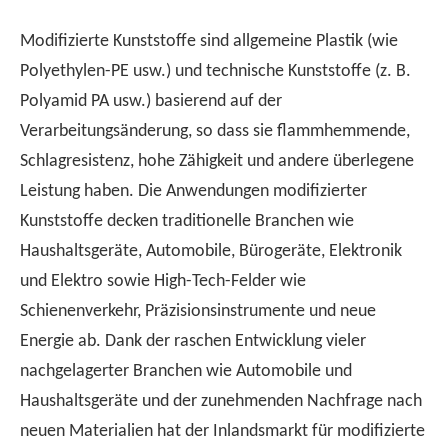
Modifizierte Kunststoffe sind allgemeine Plastik (wie
Polyethylen-PE usw.) und technische Kunststoffe (z. B.
Polyamid PA usw.) basierend auf der
Verarbeitungsänderung, so dass sie flammhemmende,
Schlagresistenz, hohe Zähigkeit und andere überlegene
Leistung haben. Die Anwendungen modifizierter
Kunststoffe decken traditionelle Branchen wie
Haushaltsgeräte, Automobile, Bürogeräte, Elektronik
und Elektro sowie High-Tech-Felder wie
Schienenverkehr, Präzisionsinstrumente und neue
Energie ab. Dank der raschen Entwicklung vieler
nachgelagerter Branchen wie Automobile und
Haushaltsgeräte und der zunehmenden Nachfrage nach
neuen Materialien hat der Inlandsmarkt für modifizierte