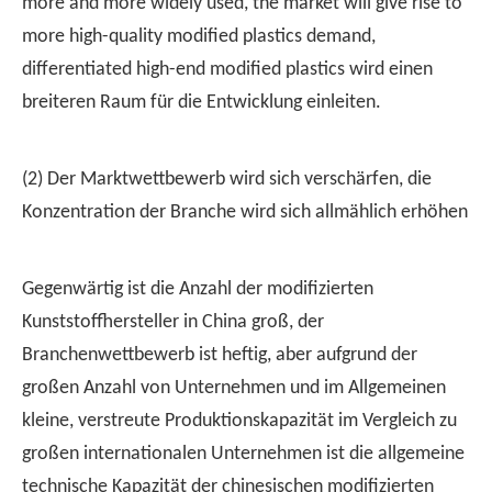
more and more widely used, the market will give rise to
more high-quality modified plastics demand,
differentiated high-end modified plastics wird einen
breiteren Raum für die Entwicklung einleiten.
(2) Der Marktwettbewerb wird sich verschärfen, die
Konzentration der Branche wird sich allmählich erhöhen
Gegenwärtig ist die Anzahl der modifizierten
Kunststoffhersteller in China groß, der
Branchenwettbewerb ist heftig, aber aufgrund der
großen Anzahl von Unternehmen und im Allgemeinen
kleine, verstreute Produktionskapazität im Vergleich zu
großen internationalen Unternehmen ist die allgemeine
technische Kapazität der chinesischen modifizierten