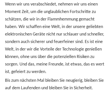
Wenn wir uns verabschiedet, nehmen wir uns einen
Moment Zeit, um die unglaublichen Fortschritte zu
schätzen, die wir in der Flammhemmung gemacht
haben. Wir schaffen eine Welt, in der unsere geliebten
elektronischen Geräte nicht nur schlauer und schneller,
sondern auch sicherer und feuerfeiner sind. Es ist eine
Welt, in der wir die Vorteile der Technologie genießen
können, ohne uns über die potenziellen Risiken zu
sorgen. Und das, meine Freunde, ist etwas, das es wert
ist, gefeiert zu werden.
Bis zum nächsten Mal bleiben Sie neugierig, bleiben Sie
auf dem Laufenden und bleiben Sie in Sicherheit.