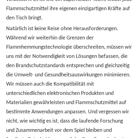
Flammschutzmittel ihre eigenen einzigartigen Kräfte auf
den Tisch bringt.
Natürlich ist keine Reise ohne Herausforderungen.
Während wir weiterhin die Grenzen der
Flammhemmungstechnologie überschreiten, müssen wir
uns mit der Notwendigkeit von Lösungen befassen, die
den Brandschutzstandards entsprechen und gleichzeitig
die Umwelt- und Gesundheitsauswirkungen minimieren.
Wir müssen auch die Kompatibilität mit
unterschiedlichen elektronischen Produkten und
Materialien gewährleisten und Flammschutzmittel auf
bestimmte Anwendungen anpassen. Und vergessen wir
nicht, wie wichtig es ist, dass die laufende Forschung
und Zusammenarbeit vor dem Spiel bleiben und