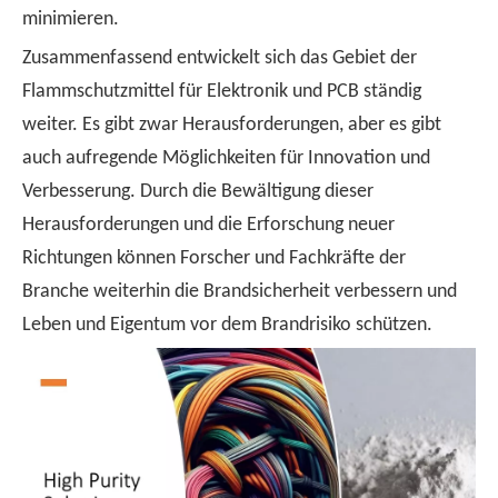
minimieren.
Zusammenfassend entwickelt sich das Gebiet der
Flammschutzmittel für Elektronik und PCB ständig
weiter. Es gibt zwar Herausforderungen, aber es gibt
auch aufregende Möglichkeiten für Innovation und
Verbesserung. Durch die Bewältigung dieser
Herausforderungen und die Erforschung neuer
Richtungen können Forscher und Fachkräfte der
Branche weiterhin die Brandsicherheit verbessern und
Leben und Eigentum vor dem Brandrisiko schützen.