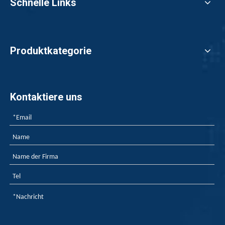
Schnelle Links
Produktkategorie
Kontaktiere uns