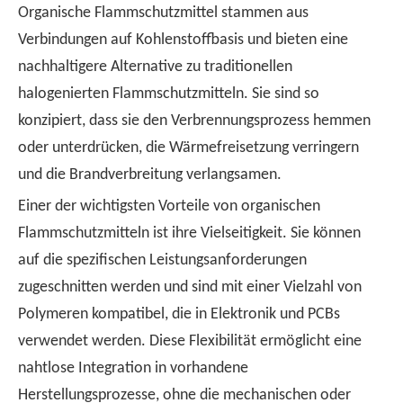
Organische Flammschutzmittel stammen aus
Verbindungen auf Kohlenstoffbasis und bieten eine
nachhaltigere Alternative zu traditionellen
halogenierten Flammschutzmitteln. Sie sind so
konzipiert, dass sie den Verbrennungsprozess hemmen
oder unterdrücken, die Wärmefreisetzung verringern
und die Brandverbreitung verlangsamen.
Einer der wichtigsten Vorteile von organischen
Flammschutzmitteln ist ihre Vielseitigkeit. Sie können
auf die spezifischen Leistungsanforderungen
zugeschnitten werden und sind mit einer Vielzahl von
Polymeren kompatibel, die in Elektronik und PCBs
verwendet werden. Diese Flexibilität ermöglicht eine
nahtlose Integration in vorhandene
Herstellungsprozesse, ohne die mechanischen oder