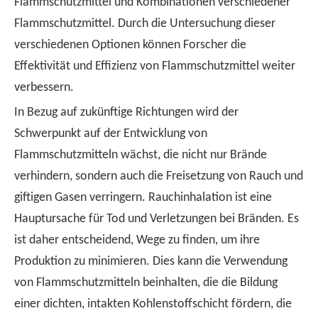
Flammschutzmittel und Kombinationen verschiedener
Flammschutzmittel. Durch die Untersuchung dieser
verschiedenen Optionen können Forscher die
Effektivität und Effizienz von Flammschutzmittel weiter
verbessern.
In Bezug auf zukünftige Richtungen wird der
Schwerpunkt auf der Entwicklung von
Flammschutzmitteln wächst, die nicht nur Brände
verhindern, sondern auch die Freisetzung von Rauch und
giftigen Gasen verringern. Rauchinhalation ist eine
Hauptursache für Tod und Verletzungen bei Bränden. Es
ist daher entscheidend, Wege zu finden, um ihre
Produktion zu minimieren. Dies kann die Verwendung
von Flammschutzmitteln beinhalten, die die Bildung
einer dichten, intakten Kohlenstoffschicht fördern, die