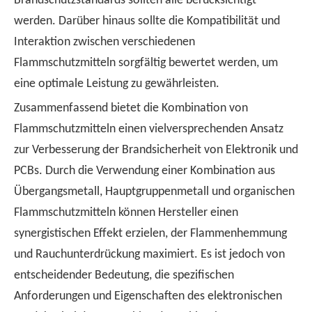
Brandschutzstandards sollten alle berücksichtigt
werden. Darüber hinaus sollte die Kompatibilität und
Interaktion zwischen verschiedenen
Flammschutzmitteln sorgfältig bewertet werden, um
eine optimale Leistung zu gewährleisten.
Zusammenfassend bietet die Kombination von
Flammschutzmitteln einen vielversprechenden Ansatz
zur Verbesserung der Brandsicherheit von Elektronik und
PCBs. Durch die Verwendung einer Kombination aus
Übergangsmetall, Hauptgruppenmetall und organischen
Flammschutzmitteln können Hersteller einen
synergistischen Effekt erzielen, der Flammenhemmung
und Rauchunterdrückung maximiert. Es ist jedoch von
entscheidender Bedeutung, die spezifischen
Anforderungen und Eigenschaften des elektronischen