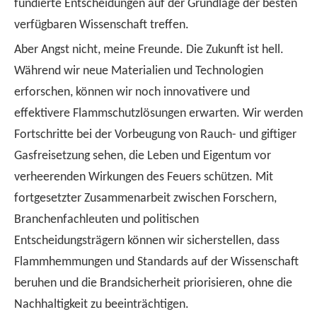
fundierte Entscheidungen auf der Grundlage der besten
verfügbaren Wissenschaft treffen.
Aber Angst nicht, meine Freunde. Die Zukunft ist hell.
Während wir neue Materialien und Technologien
erforschen, können wir noch innovativere und
effektivere Flammschutzlösungen erwarten. Wir werden
Fortschritte bei der Vorbeugung von Rauch- und giftiger
Gasfreisetzung sehen, die Leben und Eigentum vor
verheerenden Wirkungen des Feuers schützen. Mit
fortgesetzter Zusammenarbeit zwischen Forschern,
Branchenfachleuten und politischen
Entscheidungsträgern können wir sicherstellen, dass
Flammhemmungen und Standards auf der Wissenschaft
beruhen und die Brandsicherheit priorisieren, ohne die
Nachhaltigkeit zu beeinträchtigen.