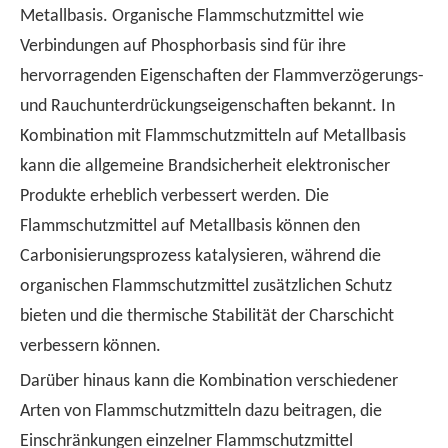
Metallbasis. Organische Flammschutzmittel wie
Verbindungen auf Phosphorbasis sind für ihre
hervorragenden Eigenschaften der Flammverzögerungs-
und Rauchunterdrückungseigenschaften bekannt. In
Kombination mit Flammschutzmitteln auf Metallbasis
kann die allgemeine Brandsicherheit elektronischer
Produkte erheblich verbessert werden. Die
Flammschutzmittel auf Metallbasis können den
Carbonisierungsprozess katalysieren, während die
organischen Flammschutzmittel zusätzlichen Schutz
bieten und die thermische Stabilität der Charschicht
verbessern können.
Darüber hinaus kann die Kombination verschiedener
Arten von Flammschutzmitteln dazu beitragen, die
Einschränkungen einzelner Flammschutzmittel