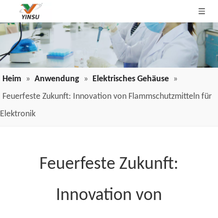
Heim
»
Anwendung
»
Elektrisches Gehäuse
»
Feuerfeste Zukunft: Innovation von Flammschutzmitteln für
Elektronik
Feuerfeste Zukunft:
Innovation von