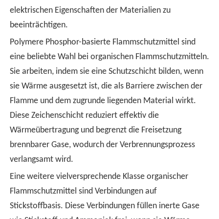
elektrischen Eigenschaften der Materialien zu
beeinträchtigen.
Polymere Phosphor-basierte Flammschutzmittel sind
eine beliebte Wahl bei organischen Flammschutzmitteln.
Sie arbeiten, indem sie eine Schutzschicht bilden, wenn
sie Wärme ausgesetzt ist, die als Barriere zwischen der
Flamme und dem zugrunde liegenden Material wirkt.
Diese Zeichenschicht reduziert effektiv die
Wärmeübertragung und begrenzt die Freisetzung
brennbarer Gase, wodurch der Verbrennungsprozess
verlangsamt wird.
Eine weitere vielversprechende Klasse organischer
Flammschutzmittel sind Verbindungen auf
Stickstoffbasis. Diese Verbindungen füllen inerte Gase