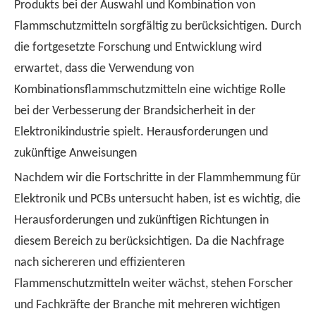
Produkts bei der Auswahl und Kombination von
Flammschutzmitteln sorgfältig zu berücksichtigen. Durch
die fortgesetzte Forschung und Entwicklung wird
erwartet, dass die Verwendung von
Kombinationsflammschutzmitteln eine wichtige Rolle
bei der Verbesserung der Brandsicherheit in der
Elektronikindustrie spielt. Herausforderungen und
zukünftige Anweisungen
Nachdem wir die Fortschritte in der Flammhemmung für
Elektronik und PCBs untersucht haben, ist es wichtig, die
Herausforderungen und zukünftigen Richtungen in
diesem Bereich zu berücksichtigen. Da die Nachfrage
nach sichereren und effizienteren
Flammenschutzmitteln weiter wächst, stehen Forscher
und Fachkräfte der Branche mit mehreren wichtigen