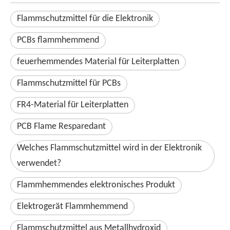
Flammschutzmittel für die Elektronik
PCBs flammhemmend
feuerhemmendes Material für Leiterplatten
Flammschutzmittel für PCBs
FR4-Material für Leiterplatten
PCB Flame Resparedant
Welches Flammschutzmittel wird in der Elektronik
verwendet?
Flammhemmendes elektronisches Produkt
Elektrogerät Flammhemmend
Flammschutzmittel aus Metallhydroxid