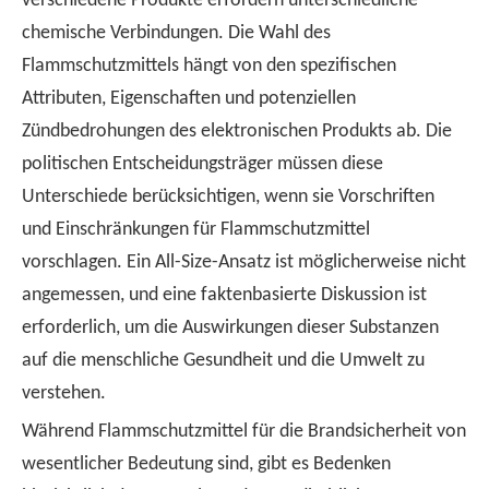
verschiedene Produkte erfordern unterschiedliche
chemische Verbindungen. Die Wahl des
Flammschutzmittels hängt von den spezifischen
Attributen, Eigenschaften und potenziellen
Zündbedrohungen des elektronischen Produkts ab. Die
politischen Entscheidungsträger müssen diese
Unterschiede berücksichtigen, wenn sie Vorschriften
und Einschränkungen für Flammschutzmittel
vorschlagen. Ein All-Size-Ansatz ist möglicherweise nicht
angemessen, und eine faktenbasierte Diskussion ist
erforderlich, um die Auswirkungen dieser Substanzen
auf die menschliche Gesundheit und die Umwelt zu
verstehen.
Während Flammschutzmittel für die Brandsicherheit von
wesentlicher Bedeutung sind, gibt es Bedenken