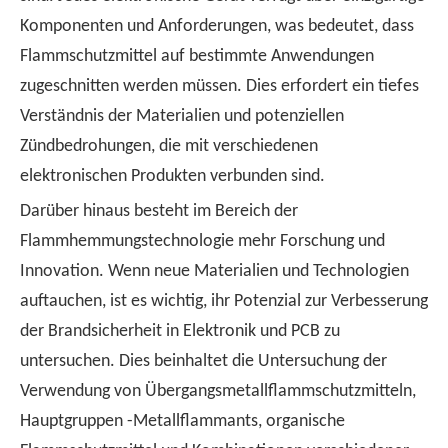
Komponenten und Anforderungen, was bedeutet, dass
Flammschutzmittel auf bestimmte Anwendungen
zugeschnitten werden müssen. Dies erfordert ein tiefes
Verständnis der Materialien und potenziellen
Zündbedrohungen, die mit verschiedenen
elektronischen Produkten verbunden sind.
Darüber hinaus besteht im Bereich der
Flammhemmungstechnologie mehr Forschung und
Innovation. Wenn neue Materialien und Technologien
auftauchen, ist es wichtig, ihr Potenzial zur Verbesserung
der Brandsicherheit in Elektronik und PCB zu
untersuchen. Dies beinhaltet die Untersuchung der
Verwendung von Übergangsmetallflammschutzmitteln,
Hauptgruppen -Metallflammants, organische