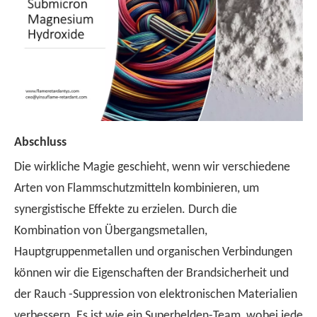
Abschluss
Die wirkliche Magie geschieht, wenn wir verschiedene
Arten von Flammschutzmitteln kombinieren, um
synergistische Effekte zu erzielen. Durch die
Kombination von Übergangsmetallen,
Hauptgruppenmetallen und organischen Verbindungen
können wir die Eigenschaften der Brandsicherheit und
der Rauch -Suppression von elektronischen Materialien
verbessern. Es ist wie ein Superhelden-Team, wobei jede