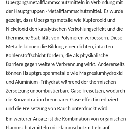
Übergangsmetallflammschutzmitteln in Verbindung mit
der Hauptgruppen -Metallflammschutzmittel. Es wurde
gezeigt, dass Übergangsmetalle wie Kupferoxid und
Nickeloxid den katalytischen Verkohlungseffekt und die
thermische Stabilität von Polymeren verbessern. Diese
Metalle können die Bildung einer dichten, intakten
Kohlenstoffschicht fördern, die als physikalische
Barriere gegen weitere Verbrennung wirkt. Andererseits
können Hauptgruppenmetalle wie Magnesiumhydroxid
und Aluminium -Trihydrat während der thermischen
Zersetzung unpombustierbare Gase freisetzen, wodurch
die Konzentration brennbarer Gase effektiv reduziert
und die Freisetzung von Rauch unterdrückt wird.
Ein weiterer Ansatz ist die Kombination von organischen
Flammschutzmitteln mit Flammschutzmitteln auf