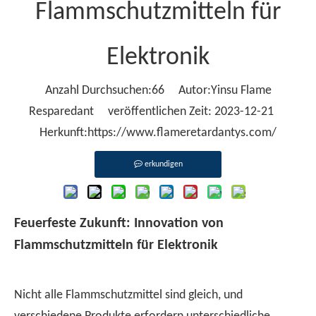
Flammschutzmitteln für
Elektronik
Anzahl Durchsuchen:
66
Autor:Yinsu Flame
Resparedant veröffentlichen Zeit: 2023-12-21
Herkunft:
https://www.flameretardantys.com/
erkundigen
Feuerfeste Zukunft: Innovation von
Flammschutzmitteln für Elektronik
Nicht alle Flammschutzmittel sind gleich, und