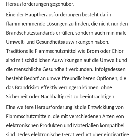
Herausforderungen gegenüber.
Eine der Hauptherausforderungen besteht darin,
flammhemmende Lösungen zu finden, die nicht nur den
Brandschutzstandards erfüllen, sondern auch minimale
Umwelt- und Gesundheitsauswirkungen haben.
Traditionelle Flammschutzmittel wie Brom oder Chlor
sind mit schädlichen Auswirkungen auf die Umwelt und
die menschliche Gesundheit verbunden. Infolgedessen
besteht Bedarf an umweltfreundlicheren Optionen, die
das Brandrisiko effektiv verringern können, ohne
Sicherheit oder Nachhaltigkeit zu beeinträchtigen.
Eine weitere Herausforderung ist die Entwicklung von
Flammschutzmitteln, die mit verschiedenen Arten von
elektronischen Produkten und Materialien kompatibel
sind. Jedes elektronische Gerät verfügt über einzigartige