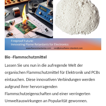
Bio -Flammschutzmittel
Lassen Sie uns nun in die aufregende Welt der
organischen Flammschutzmittel für Elektronik und PCBs
eintauchen. Diese innovativen Verbindungen werden
aufgrund ihrer hervorragenden
Flammschutzeigenschaften und einer verringerten
Umweltauswirkungen an Popularität gewonnen.