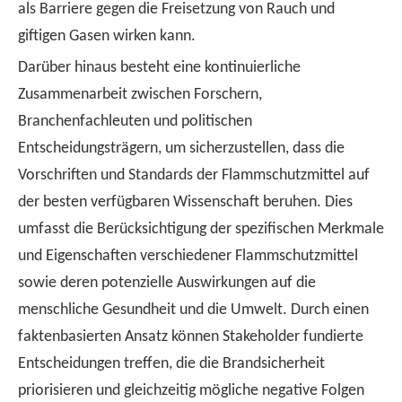
als Barriere gegen die Freisetzung von Rauch und
giftigen Gasen wirken kann.
Darüber hinaus besteht eine kontinuierliche
Zusammenarbeit zwischen Forschern,
Branchenfachleuten und politischen
Entscheidungsträgern, um sicherzustellen, dass die
Vorschriften und Standards der Flammschutzmittel auf
der besten verfügbaren Wissenschaft beruhen. Dies
umfasst die Berücksichtigung der spezifischen Merkmale
und Eigenschaften verschiedener Flammschutzmittel
sowie deren potenzielle Auswirkungen auf die
menschliche Gesundheit und die Umwelt. Durch einen
faktenbasierten Ansatz können Stakeholder fundierte
Entscheidungen treffen, die die Brandsicherheit
priorisieren und gleichzeitig mögliche negative Folgen