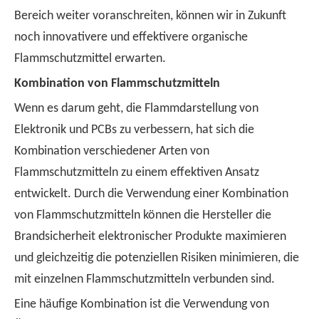
Bereich weiter voranschreiten, können wir in Zukunft
noch innovativere und effektivere organische
Flammschutzmittel erwarten.
Kombination von Flammschutzmitteln
Wenn es darum geht, die Flammdarstellung von
Elektronik und PCBs zu verbessern, hat sich die
Kombination verschiedener Arten von
Flammschutzmitteln zu einem effektiven Ansatz
entwickelt. Durch die Verwendung einer Kombination
von Flammschutzmitteln können die Hersteller die
Brandsicherheit elektronischer Produkte maximieren
und gleichzeitig die potenziellen Risiken minimieren, die
mit einzelnen Flammschutzmitteln verbunden sind.
Eine häufige Kombination ist die Verwendung von