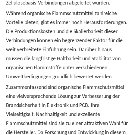
Zellulosebasis-Verbindungen abgeleitet wurden.
Während organische Flammschutzmittel zahlreiche
Vorteile bieten, gibt es immer noch Herausforderungen.
Die Produktionskosten und die Skalierbarkeit dieser
Verbindungen können ein begrenzender Faktor für die
weit verbreitete Einführung sein. Darüber hinaus
müssen die langfristige Haltbarkeit und Stabilität von
organischen Flammstoffe unter verschiedenen
Umweltbedingungen gründlich bewertet werden.
Zusammenfassend sind organische Flammschutzmittel
eine vielversprechende Lösung zur Verbesserung der
Brandsicherheit in Elektronik und PCB. Ihre
Vielseitigkeit, Nachhaltigkeit und exzellente
Flammschutzmittel sind sie zu einer attraktiven Wahl für
die Hersteller. Da Forschung und Entwicklung in diesem