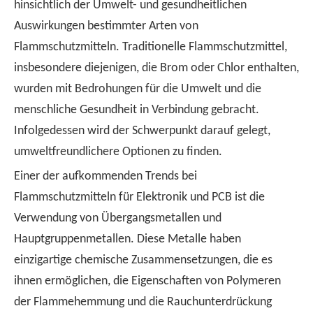
hinsichtlich der Umwelt- und gesundheitlichen
Auswirkungen bestimmter Arten von
Flammschutzmitteln. Traditionelle Flammschutzmittel,
insbesondere diejenigen, die Brom oder Chlor enthalten,
wurden mit Bedrohungen für die Umwelt und die
menschliche Gesundheit in Verbindung gebracht.
Infolgedessen wird der Schwerpunkt darauf gelegt,
umweltfreundlichere Optionen zu finden.
Einer der aufkommenden Trends bei
Flammschutzmitteln für Elektronik und PCB ist die
Verwendung von Übergangsmetallen und
Hauptgruppenmetallen. Diese Metalle haben
einzigartige chemische Zusammensetzungen, die es
ihnen ermöglichen, die Eigenschaften von Polymeren
der Flammehemmung und die Rauchunterdrückung