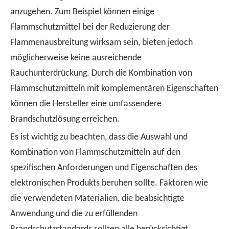
anzugehen. Zum Beispiel können einige
Flammschutzmittel bei der Reduzierung der
Flammenausbreitung wirksam sein, bieten jedoch
möglicherweise keine ausreichende
Rauchunterdrückung. Durch die Kombination von
Flammschutzmitteln mit komplementären Eigenschaften
können die Hersteller eine umfassendere
Brandschutzlösung erreichen.
Es ist wichtig zu beachten, dass die Auswahl und
Kombination von Flammschutzmitteln auf den
spezifischen Anforderungen und Eigenschaften des
elektronischen Produkts beruhen sollte. Faktoren wie
die verwendeten Materialien, die beabsichtigte
Anwendung und die zu erfüllenden