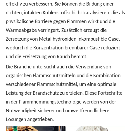
effektiv zu verbessern. Sie können die Bildung einer
dichten, intakten Kohlenstoffschicht katalysieren, die als
physikalische Barriere gegen Flammen wirkt und die
Wärmeabgabe verringert. Zusätzlich erzeugt die
Zersetzung von Metallhydroxiden inkombustible Gase,
wodurch die Konzentration brennbarer Gase reduziert
und die Freisetzung von Rauch hemmt.
Die Branche untersucht auch die Verwendung von
organischen Flammschutzmitteln und die Kombination
verschiedener Flammschutzmittel, um eine optimale
Leistung der Brandschutz zu erzielen. Diese Fortschritte
in der Flammhemmungstechnologie werden von der
Notwendigkeit sicherer und umweltfreundlicherer
Lösungen angetrieben.