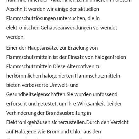
flammhemmender Materialien zu minimieren.In diesem
Abschnitt werden wir einige der aktuellen
Flammschutzlösungen untersuchen, die in
elektronischen Gehäuseanwendungen verwendet
werden.
Einer der Hauptansätze zur Erzielung von
Flammschutzmitteln ist der Einsatz von halogenfreien
Flammschutzmitteln.Diese Alternativen zu
herkömmlichen halogenierten Flammschutzmitteln
bieten verbesserte Umwelt- und
Gesundheitseigenschaften.Sie wurden umfassend
erforscht und getestet, um ihre Wirksamkeit bei der
Verhinderung der Brandausbreitung in
Elektronikgehäusen sicherzustellen.Durch den Verzicht
auf Halogene wie Brom und Chlor aus den