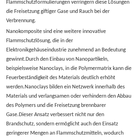
Flammschutzformulierungen verringern diese Lösungen
die Freisetzung giftiger Gase und Rauch bei der
Verbrennung.
Nanokomposite sind eine weitere innovative
Flammschutzlösung, die in der
Elektronikgehäuseindustrie zunehmend an Bedeutung
gewinnt.Durch den Einbau von Nanopartikeln,
beispielsweise Nanoclays, in die Polymermatrix kann die
Feuerbeständigkeit des Materials deutlich erhöht
werden.Nanoclays bilden ein Netzwerk innerhalb des
Materials und verlangsamen oder verhindern den Abbau
des Polymers und die Freisetzung brennbarer
Gase.Dieser Ansatz verbessert nicht nur den
Brandschutz, sondern ermöglicht auch den Einsatz
geringerer Mengen an Flammschutzmitteln, wodurch