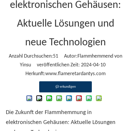
elektronischen Gehäusen:
Aktuelle Lösungen und
neue Technologien
Anzahl Durchsuchen:
51
Autor:Flammhemmend von
Yinsu veröffentlichen Zeit: 2024-04-10
Herkunft:
www.flameretardantys.com
erkundigen
Die Zukunft der Flammhemmung in
elektronischen Gehäusen: Aktuelle Lösungen