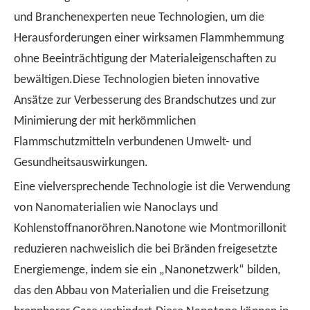
und Branchenexperten neue Technologien, um die
Herausforderungen einer wirksamen Flammhemmung
ohne Beeinträchtigung der Materialeigenschaften zu
bewältigen.Diese Technologien bieten innovative
Ansätze zur Verbesserung des Brandschutzes und zur
Minimierung der mit herkömmlichen
Flammschutzmitteln verbundenen Umwelt- und
Gesundheitsauswirkungen.
Eine vielversprechende Technologie ist die Verwendung
von Nanomaterialien wie Nanoclays und
Kohlenstoffnanoröhren.Nanotone wie Montmorillonit
reduzieren nachweislich die bei Bränden freigesetzte
Energiemenge, indem sie ein „Nanonetzwerk“ bilden,
das den Abbau von Materialien und die Freisetzung