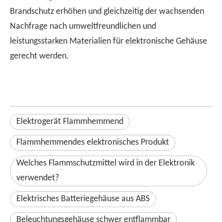
Brandschutz erhöhen und gleichzeitig der wachsenden
Nachfrage nach umweltfreundlichen und
leistungsstarken Materialien für elektronische Gehäuse
gerecht werden.
Elektrogerät Flammhemmend
Flammhemmendes elektronisches Produkt
Welches Flammschutzmittel wird in der Elektronik
verwendet?
Elektrisches Batteriegehäuse aus ABS
Beleuchtungsgehäuse schwer entflammbar