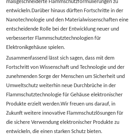
maßgeschneiderte Flammschutzformulierungen zu
entwickeln.Darüber hinaus dürften Fortschritte in der
Nanotechnologie und den Materialwissenschaften eine
entscheidende Rolle bei der Entwicklung neuer und
verbesserter Flammschutztechnologien für
Elektronikgehäuse spielen.
Zusammenfassend lässt sich sagen, dass mit dem
Fortschritt von Wissenschaft und Technologie und der
zunehmenden Sorge der Menschen um Sicherheit und
Umweltschutz weiterhin neue Durchbrüche in der
Flammschutztechnologie für Gehäuse elektronischer
Produkte erzielt werden.Wir freuen uns darauf, in
Zukunft weitere innovative Flammschutzlösungen für
die sichere Verwendung elektronischer Produkte zu
entwickeln, die einen starken Schutz bieten.