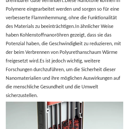
brennbarer Gase verhindert.Diese Nanotone können in
Polymere eingearbeitet werden und sorgen so für eine
verbesserte Flammhemmung, ohne die Funktionalität
des Materials zu beeinträchtigen.In ähnlicher Weise
haben Kohlenstoffnanoröhren gezeigt, dass sie das
Potenzial haben, die Geschwindigkeit zu reduzieren, mit
der beim Verbrennen von Polyurethanschaum Wärme
freigesetzt wird.Es ist jedoch wichtig, weitere
Forschungen durchzuführen, um die Sicherheit dieser
Nanomaterialien und ihre möglichen Auswirkungen auf
die menschliche Gesundheit und die Umwelt
sicherzustellen.