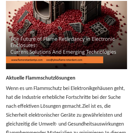
Aktuelle Flammschutzlösungen
Wenn es um Flammschutz bei Elektronikgehäusen geht,
hat die Industrie erhebliche Fortschritte bei der Suche
nach effektiven Lösungen gemacht.Ziel ist es, die
Sicherheit elektronischer Geräte zu gewährleisten und
gleichzeitig die Umwelt- und Gesundheitsauswirkungen