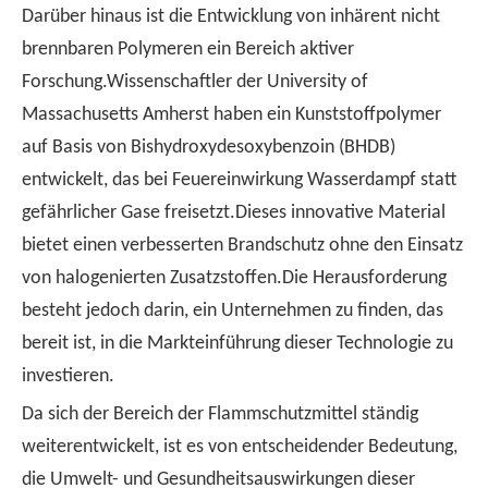
Darüber hinaus ist die Entwicklung von inhärent nicht
brennbaren Polymeren ein Bereich aktiver
Forschung.Wissenschaftler der University of
Massachusetts Amherst haben ein Kunststoffpolymer
auf Basis von Bishydroxydesoxybenzoin (BHDB)
entwickelt, das bei Feuereinwirkung Wasserdampf statt
gefährlicher Gase freisetzt.Dieses innovative Material
bietet einen verbesserten Brandschutz ohne den Einsatz
von halogenierten Zusatzstoffen.Die Herausforderung
besteht jedoch darin, ein Unternehmen zu finden, das
bereit ist, in die Markteinführung dieser Technologie zu
investieren.
Da sich der Bereich der Flammschutzmittel ständig
weiterentwickelt, ist es von entscheidender Bedeutung,
die Umwelt- und Gesundheitsauswirkungen dieser