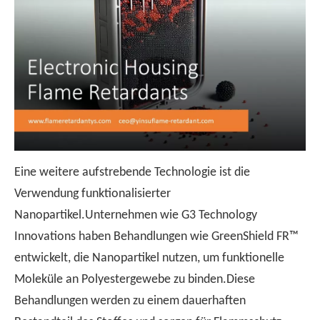
Eine weitere aufstrebende Technologie ist die
Verwendung funktionalisierter
Nanopartikel.Unternehmen wie G3 Technology
Innovations haben Behandlungen wie GreenShield FR™
entwickelt, die Nanopartikel nutzen, um funktionelle
Moleküle an Polyestergewebe zu binden.Diese
Behandlungen werden zu einem dauerhaften