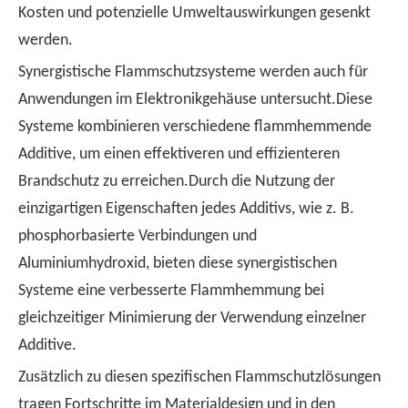
Kosten und potenzielle Umweltauswirkungen gesenkt
werden.
Synergistische Flammschutzsysteme werden auch für
Anwendungen im Elektronikgehäuse untersucht.Diese
Systeme kombinieren verschiedene flammhemmende
Additive, um einen effektiveren und effizienteren
Brandschutz zu erreichen.Durch die Nutzung der
einzigartigen Eigenschaften jedes Additivs, wie z. B.
phosphorbasierte Verbindungen und
Aluminiumhydroxid, bieten diese synergistischen
Systeme eine verbesserte Flammhemmung bei
gleichzeitiger Minimierung der Verwendung einzelner
Additive.
Zusätzlich zu diesen spezifischen Flammschutzlösungen
tragen Fortschritte im Materialdesign und in den