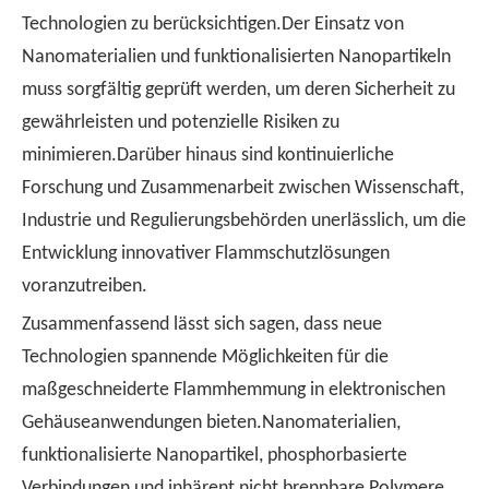
Technologien zu berücksichtigen.Der Einsatz von
Nanomaterialien und funktionalisierten Nanopartikeln
muss sorgfältig geprüft werden, um deren Sicherheit zu
gewährleisten und potenzielle Risiken zu
minimieren.Darüber hinaus sind kontinuierliche
Forschung und Zusammenarbeit zwischen Wissenschaft,
Industrie und Regulierungsbehörden unerlässlich, um die
Entwicklung innovativer Flammschutzlösungen
voranzutreiben.
Zusammenfassend lässt sich sagen, dass neue
Technologien spannende Möglichkeiten für die
maßgeschneiderte Flammhemmung in elektronischen
Gehäuseanwendungen bieten.Nanomaterialien,
funktionalisierte Nanopartikel, phosphorbasierte
Verbindungen und inhärent nicht brennbare Polymere