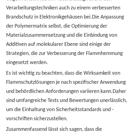
Verarbeitungstechniken auch zu einem verbesserten
Brandschutz in Elektronikgehäusen bei.Die Anpassung
der Polymermatrix selbst, die Optimierung der
Materialzusammensetzung und die Einbindung von
Additiven auf molekularer Ebene sind einige der
Strategien, die zur Verbesserung der Flammhemmung
eingesetzt werden.
Es ist wichtig zu beachten, dass die Wirksamkeit von
Flammschutzlösungen je nach spezifischer Anwendung
und behördlichen Anforderungen variieren kann.Daher
sind umfangreiche Tests und Bewertungen unerlässlich,
um die Einhaltung von Sicherheitsstandards und -
vorschriften sicherzustellen.
Zusammenfassend lässt sich sagen, dass die