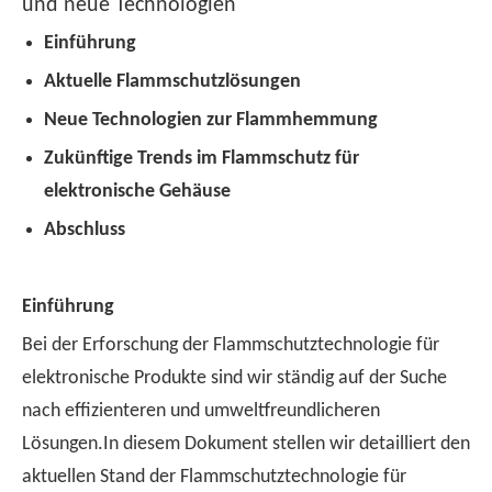
und neue Technologien
Einführung
Aktuelle Flammschutzlösungen
Neue Technologien zur Flammhemmung
Zukünftige Trends im Flammschutz für
elektronische Gehäuse
Abschluss
Einführung
Bei der Erforschung der Flammschutztechnologie für
elektronische Produkte sind wir ständig auf der Suche
nach effizienteren und umweltfreundlicheren
Lösungen.In diesem Dokument stellen wir detailliert den
aktuellen Stand der Flammschutztechnologie für