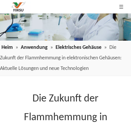
Heim
»
Anwendung
»
Elektrisches Gehäuse
»
Die
Zukunft der Flammhemmung in elektronischen Gehäusen:
Aktuelle Lösungen und neue Technologien
Die Zukunft der
Flammhemmung in