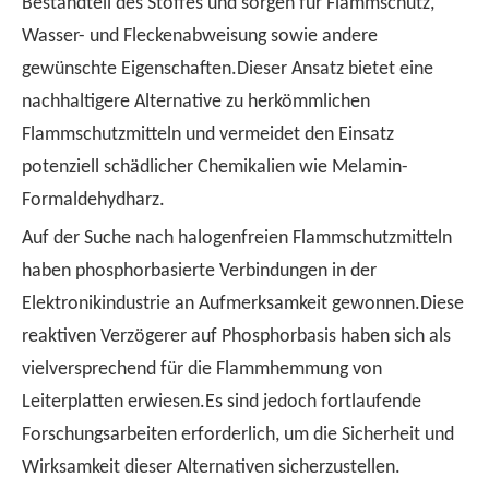
Bestandteil des Stoffes und sorgen für Flammschutz,
Wasser- und Fleckenabweisung sowie andere
gewünschte Eigenschaften.Dieser Ansatz bietet eine
nachhaltigere Alternative zu herkömmlichen
Flammschutzmitteln und vermeidet den Einsatz
potenziell schädlicher Chemikalien wie Melamin-
Formaldehydharz.
Auf der Suche nach halogenfreien Flammschutzmitteln
haben phosphorbasierte Verbindungen in der
Elektronikindustrie an Aufmerksamkeit gewonnen.Diese
reaktiven Verzögerer auf Phosphorbasis haben sich als
vielversprechend für die Flammhemmung von
Leiterplatten erwiesen.Es sind jedoch fortlaufende
Forschungsarbeiten erforderlich, um die Sicherheit und
Wirksamkeit dieser Alternativen sicherzustellen.