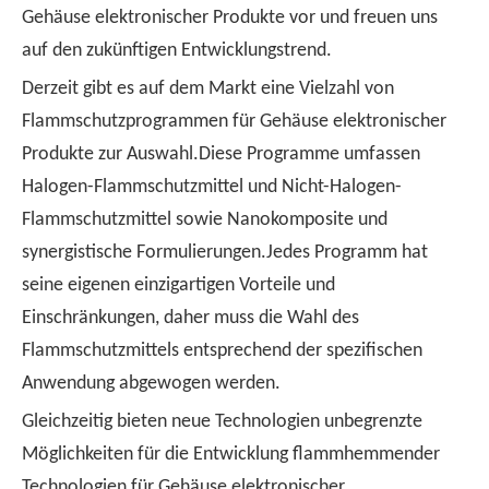
Gehäuse elektronischer Produkte vor und freuen uns
auf den zukünftigen Entwicklungstrend.
Derzeit gibt es auf dem Markt eine Vielzahl von
Flammschutzprogrammen für Gehäuse elektronischer
Produkte zur Auswahl.Diese Programme umfassen
Halogen-Flammschutzmittel und Nicht-Halogen-
Flammschutzmittel sowie Nanokomposite und
synergistische Formulierungen.Jedes Programm hat
seine eigenen einzigartigen Vorteile und
Einschränkungen, daher muss die Wahl des
Flammschutzmittels entsprechend der spezifischen
Anwendung abgewogen werden.
Gleichzeitig bieten neue Technologien unbegrenzte
Möglichkeiten für die Entwicklung flammhemmender
Technologien für Gehäuse elektronischer