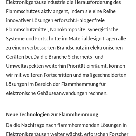
Elektronikgehäuseindustrie die Herausforderung des
Flammschutzes aktiv angeht, indem sie eine Reihe
innovativer Lösungen erforscht.Halogenfreie
Flammschutzmittel, Nanokomposite, synergistische
Systeme und Fortschritte im Materialdesign tragen alle
zu einem verbesserten Brandschutz in elektronischen
Geräten bei.Da die Branche Sicherheits- und
Umweltaspekten weiterhin Priorität einräumt, können
wir mit weiteren Fortschritten und maßgeschneiderten
Lösungen im Bereich der Flammhemmung für
elektronische Gehäuseanwendungen rechnen.
Neue Technologien zur Flammhemmung
Da die Nachfrage nach flammhemmenden Lösungen in
Elektronikgehäusen weiter wächst, erforschen Forscher