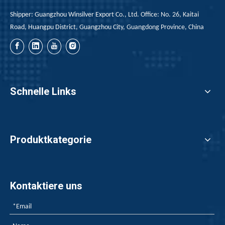
Shipper: Guangzhou Winsilver Export Co., Ltd. Office: No. 26, Kaitai
Road, Huangpu District, Guangzhou City, Guangdong Province, China
Schnelle Links
Produktkategorie
Kontaktiere uns