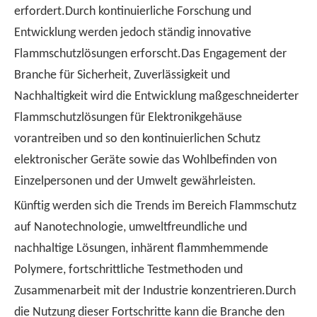
erfordert.Durch kontinuierliche Forschung und
Entwicklung werden jedoch ständig innovative
Flammschutzlösungen erforscht.Das Engagement der
Branche für Sicherheit, Zuverlässigkeit und
Nachhaltigkeit wird die Entwicklung maßgeschneiderter
Flammschutzlösungen für Elektronikgehäuse
vorantreiben und so den kontinuierlichen Schutz
elektronischer Geräte sowie das Wohlbefinden von
Einzelpersonen und der Umwelt gewährleisten.
Künftig werden sich die Trends im Bereich Flammschutz
auf Nanotechnologie, umweltfreundliche und
nachhaltige Lösungen, inhärent flammhemmende
Polymere, fortschrittliche Testmethoden und
Zusammenarbeit mit der Industrie konzentrieren.Durch
die Nutzung dieser Fortschritte kann die Branche den