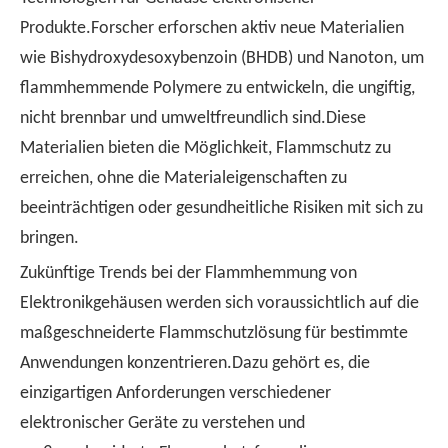
Produkte.Forscher erforschen aktiv neue Materialien
wie Bishydroxydesoxybenzoin (BHDB) und Nanoton, um
flammhemmende Polymere zu entwickeln, die ungiftig,
nicht brennbar und umweltfreundlich sind.Diese
Materialien bieten die Möglichkeit, Flammschutz zu
erreichen, ohne die Materialeigenschaften zu
beeinträchtigen oder gesundheitliche Risiken mit sich zu
bringen.
Zukünftige Trends bei der Flammhemmung von
Elektronikgehäusen werden sich voraussichtlich auf die
maßgeschneiderte Flammschutzlösung für bestimmte
Anwendungen konzentrieren.Dazu gehört es, die
einzigartigen Anforderungen verschiedener
elektronischer Geräte zu verstehen und