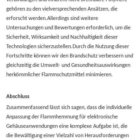
gehören zu den vielversprechenden Ansätzen, die
erforscht werden.Allerdings sind weitere
Untersuchungen und Bewertungen erforderlich, um die
Sicherheit, Wirksamkeit und Nachhaltigkeit dieser
Technologien sicherzustellen.Durch die Nutzung dieser
Fortschritte können wir den Brandschutz verbessern und
gleichzeitig die Umwelt- und Gesundheitsauswirkungen
herkömmlicher Flammschutzmittel minimieren.
Abschluss
Zusammenfassend lässt sich sagen, dass die individuelle
Anpassung der Flammhemmung für elektronische
Gehäuseanwendungen eine komplexe Aufgabe ist, die
die Bewältigung einer Vielzahl von Herausforderungen