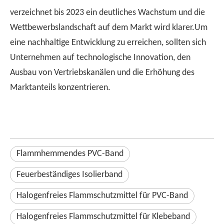
verzeichnet bis 2023 ein deutliches Wachstum und die
Wettbewerbslandschaft auf dem Markt wird klarer.Um
eine nachhaltige Entwicklung zu erreichen, sollten sich
Unternehmen auf technologische Innovation, den
Ausbau von Vertriebskanälen und die Erhöhung des
Marktanteils konzentrieren.
Flammhemmendes PVC-Band
Feuerbeständiges Isolierband
Halogenfreies Flammschutzmittel für PVC-Band
Halogenfreies Flammschutzmittel für Klebeband