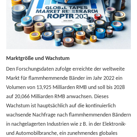
Marktgröße und Wachstum
Den Forschungsdaten zufolge erreichte der weltweite
Markt für flammhemmende Bänder im Jahr 2022 ein
Volumen von 13,925 Milliarden RMB und soll bis 2028
auf 20,066 Milliarden RMB anwachsen. Dieses
Wachstum ist hauptsächlich auf die kontinuierlich
wachsende Nachfrage nach flammhemmenden Bändern
in nachgelagerten Industrien wie z B. in der Elektronik-
und Automobilbranche, ein zunehmendes globales