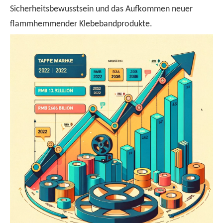
Sicherheitsbewusstsein und das Aufkommen neuer
flammhemmender Klebebandprodukte.