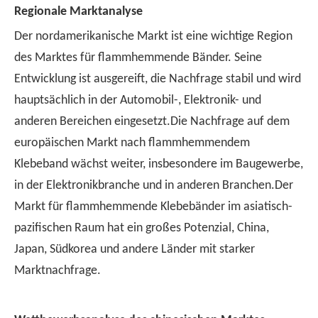
Regionale Marktanalyse
Der nordamerikanische Markt ist eine wichtige Region
des Marktes für flammhemmende Bänder. Seine
Entwicklung ist ausgereift, die Nachfrage stabil und wird
hauptsächlich in der Automobil-, Elektronik- und
anderen Bereichen eingesetzt.Die Nachfrage auf dem
europäischen Markt nach flammhemmendem
Klebeband wächst weiter, insbesondere im Baugewerbe,
in der Elektronikbranche und in anderen Branchen.Der
Markt für flammhemmende Klebebänder im asiatisch-
pazifischen Raum hat ein großes Potenzial, China,
Japan, Südkorea und andere Länder mit starker
Marktnachfrage.