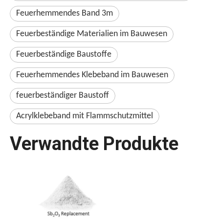
Feuerhemmendes Band 3m
Feuerbeständige Materialien im Bauwesen
Feuerbeständige Baustoffe
Feuerhemmendes Klebeband im Bauwesen
feuerbeständiger Baustoff
Acrylklebeband mit Flammschutzmittel
Verwandte Produkte