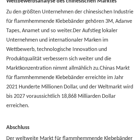
Wettbewerbsanalyse des chinesischen Marktes
Zu den größten Unternehmen der chinesischen Industrie
für flammhemmende Klebebänder gehören 3M, Adanve
Tapes, Anamet und so weiter.Der Aufstieg lokaler
Unternehmen und internationaler Marken im
Wettbewerb, technologische Innovation und
Produktqualität verbessern sich weiter und die
Marktkonzentration nimmt allmählich zu.Chinas Markt
für flammhemmende Klebebänder erreichte im Jahr
2021 Hunderte Millionen Dollar, und der Weltmarkt wird
bis 2027 voraussichtlich 18,868 Milliarden Dollar
erreichen.
Abschluss
Der weltweite Markt für flammhemmende Klebebänder