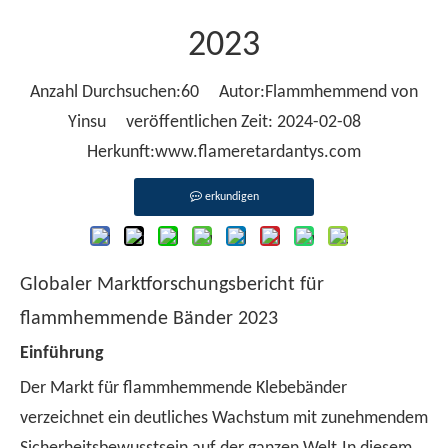
2023
Anzahl Durchsuchen:
60
Autor:Flammhemmend von
Yinsu veröffentlichen Zeit: 2024-02-08
Herkunft:
www.flameretardantys.com
erkundigen
Globaler Marktforschungsbericht für
flammhemmende Bänder 2023
Einführung
Der Markt für flammhemmende Klebebänder
verzeichnet ein deutliches Wachstum mit zunehmendem