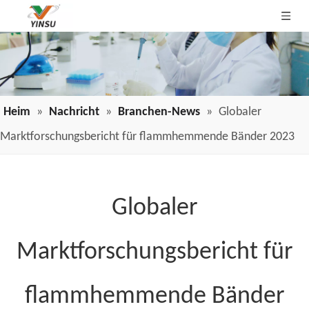
Heim
»
Nachricht
»
Branchen-News
»
Globaler
Marktforschungsbericht für flammhemmende Bänder 2023
Globaler
Marktforschungsbericht für
flammhemmende Bänder