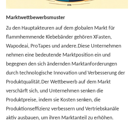
Marktwettbewerbsmuster
Zu den Hauptakteuren auf dem globalen Markt für
flammhemmende Klebebänder gehören XFasten,
Wapodeai, ProTapes und andere.Diese Unternehmen
nehmen eine bedeutende Marktposition ein und
begegnen den sich ändernden Marktanforderungen
durch technologische Innovation und Verbesserung der
Produktqualität.Der Wettbewerb auf dem Markt
verschärft sich, und Unternehmen senken die
Produktpreise, indem sie Kosten senken, die
Produktionseffizienz verbessern und Vertriebskanäle
aktiv ausbauen, um ihren Marktanteil zu erhöhen.