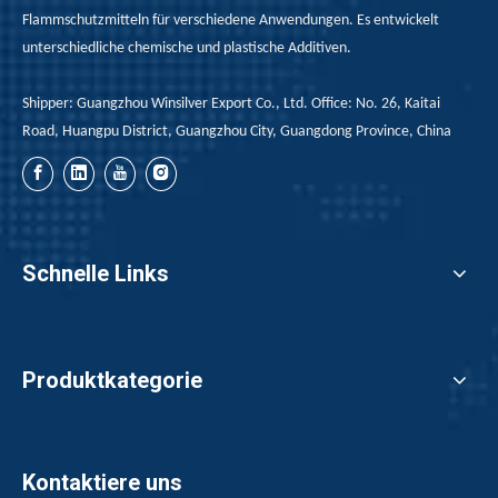
Flammschutzmitteln für verschiedene Anwendungen. Es entwickelt
unterschiedliche chemische und plastische Additiven.
Shipper: Guangzhou Winsilver Export Co., Ltd. Office: No. 26, Kaitai
Road, Huangpu District, Guangzhou City, Guangdong Province, China
Schnelle Links
Produktkategorie
Kontaktiere uns