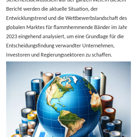
Sicherheitsbewusstsein auf der ganzen Welt.In diesem
Bericht werden die aktuelle Situation, der
Entwicklungstrend und die Wettbewerbslandschaft des
globalen Marktes für flammhemmende Bänder im Jahr
2023 eingehend analysiert, um eine Grundlage für die
Entscheidungsfindung verwandter Unternehmen,
Investoren und Regierungssektoren zu schaffen.