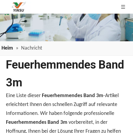
Heim
»
Nachricht
Feuerhemmendes Band
3m
Eine Liste dieser
Feuerhemmendes Band 3m
-Artikel
erleichtert Ihnen den schnellen Zugriff auf relevante
Informationen. Wir haben folgende professionelle
Feuerhemmendes Band 3m
vorbereitet, in der
Hoffnung, Ihnen bei der Lösung Ihrer Fragen zu helfen