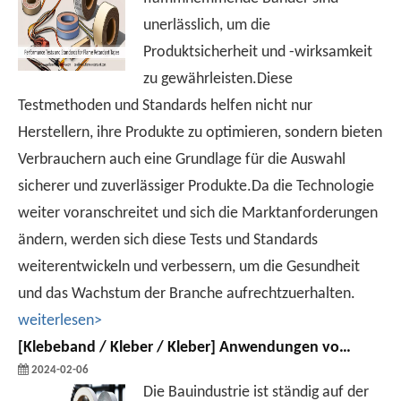
unerlässlich, um die
Produktsicherheit und -wirksamkeit
zu gewährleisten.Diese
Testmethoden und Standards helfen nicht nur
Herstellern, ihre Produkte zu optimieren, sondern bieten
Verbrauchern auch eine Grundlage für die Auswahl
sicherer und zuverlässiger Produkte.Da die Technologie
weiter voranschreitet und sich die Marktanforderungen
ändern, werden sich diese Tests und Standards
weiterentwickeln und verbessern, um die Gesundheit
und das Wachstum der Branche aufrechtzuerhalten.
weiterlesen>
[
Klebeband / Kleber / Kleber
]
Anwendungen von flammhemmendem Klebeband in der Bauindustrie
2024-02-06
Die Bauindustrie ist ständig auf der