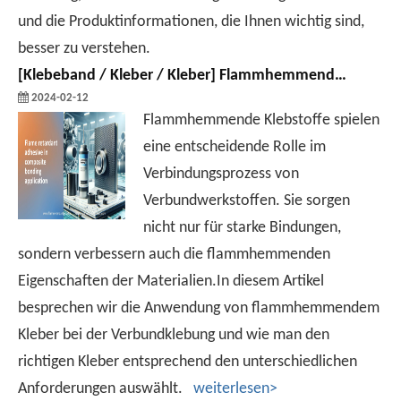
und die Produktinformationen, die Ihnen wichtig sind,
besser zu verstehen.
[
Klebeband / Kleber / Kleber
]
Flammhemmender Klebstoff für Verbundklebeanwendungen
2024-02-12
Flammhemmende Klebstoffe spielen
eine entscheidende Rolle im
Verbindungsprozess von
Verbundwerkstoffen. Sie sorgen
nicht nur für starke Bindungen,
sondern verbessern auch die flammhemmenden
Eigenschaften der Materialien.In diesem Artikel
besprechen wir die Anwendung von flammhemmendem
Kleber bei der Verbundklebung und wie man den
richtigen Kleber entsprechend den unterschiedlichen
Anforderungen auswählt.
weiterlesen>