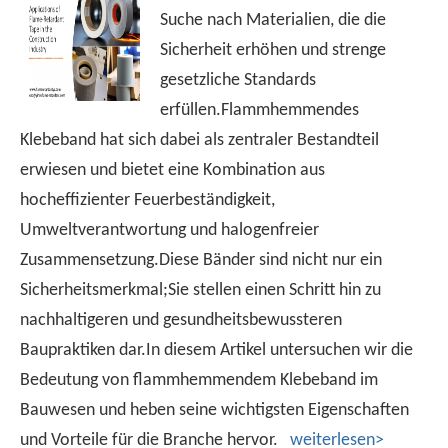
Suche nach Materialien, die die
Sicherheit erhöhen und strenge
gesetzliche Standards
erfüllen.Flammhemmendes
Klebeband hat sich dabei als zentraler Bestandteil
erwiesen und bietet eine Kombination aus
hocheffizienter Feuerbeständigkeit,
Umweltverantwortung und halogenfreier
Zusammensetzung.Diese Bänder sind nicht nur ein
Sicherheitsmerkmal;Sie stellen einen Schritt hin zu
nachhaltigeren und gesundheitsbewussteren
Baupraktiken dar.In diesem Artikel untersuchen wir die
Bedeutung von flammhemmendem Klebeband im
Bauwesen und heben seine wichtigsten Eigenschaften
und Vorteile für die Branche hervor.
weiterlesen>