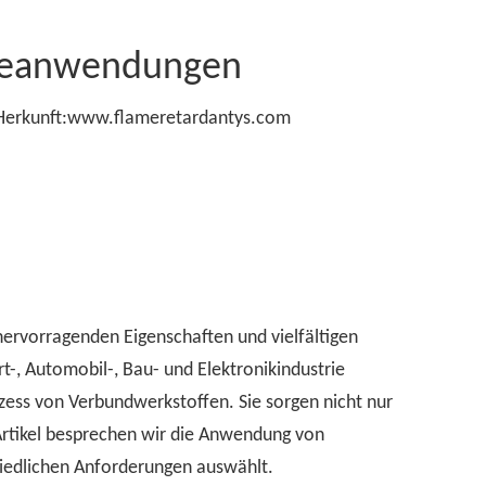
beanwendungen
erkunft:
www.flameretardantys.com
ervorragenden Eigenschaften und vielfältigen
, Automobil-, Bau- und Elektronikindustrie
ess von Verbundwerkstoffen. Sie sorgen nicht nur
rtikel besprechen wir die Anwendung von
iedlichen Anforderungen auswählt.