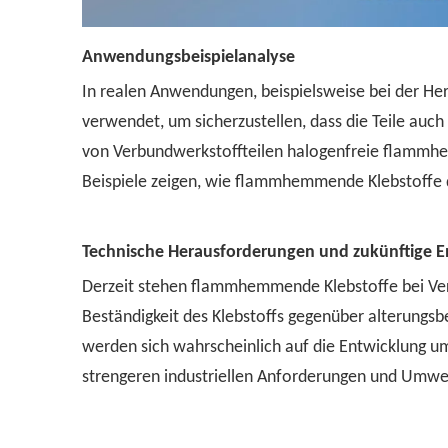
Anwendungsbeispielanalyse
In realen Anwendungen, beispielsweise bei der He
verwendet, um sicherzustellen, dass die Teile auch
von Verbundwerkstoffteilen halogenfreie flammhe
Beispiele zeigen, wie flammhemmende Klebstoffe di
Technische Herausforderungen und zukünftige 
Derzeit stehen flammhemmende Klebstoffe bei Ver
Beständigkeit des Klebstoffs gegenüber alterung
werden sich wahrscheinlich auf die Entwicklung u
strengeren industriellen Anforderungen und Umwe