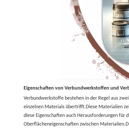
Eigenschaften von Verbundwerkstoffen und Ve
Verbundwerkstoffe bestehen in der Regel aus zwei
einzelnen Materials übertrifft.Diese Materialien z
diese Eigenschaften auch Herausforderungen für d
Oberflächeneigenschaften zwischen Materialien.Dah