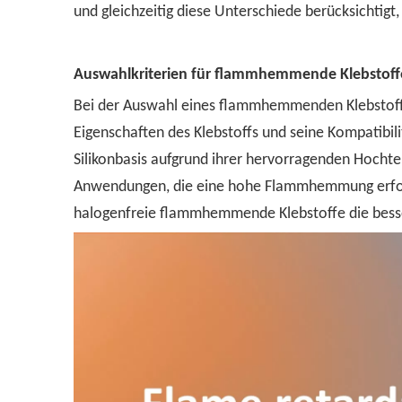
und gleichzeitig diese Unterschiede berücksichtigt
Auswahlkriterien für flammhemmende Klebstoff
Bei der Auswahl eines flammhemmenden Klebstoffs
Eigenschaften des Klebstoffs und seine Kompatibi
Silikonbasis aufgrund ihrer hervorragenden Hoch
Anwendungen, die eine hohe Flammhemmung erforde
halogenfreie flammhemmende Klebstoffe die bess