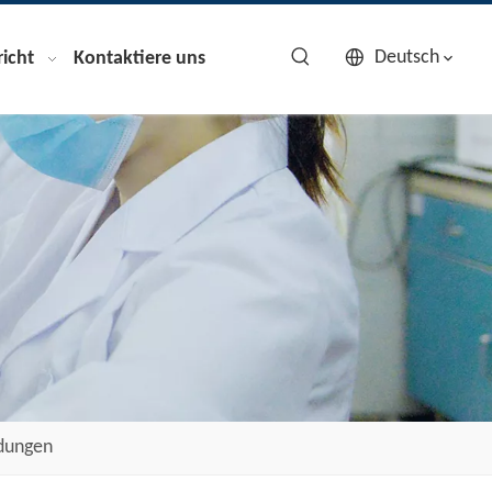
Deutsch
icht
Kontaktiere uns
dungen