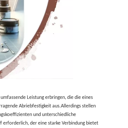
umfassende Leistung erbringen, die die eines
ragende Abriebfestigkeit aus.Allerdings stellen
gskoeffizienten und unterschiedliche
erforderlich, der eine starke Verbindung bietet