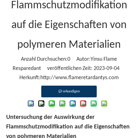
Flammschutzmodifikation
auf die Eigenschaften von
polymeren Materialien
Anzahl Durchsuchen:
0
Autor:Yinsu Flame
Resparedant veröffentlichen Zeit: 2023-09-04
Herkunft:
http://www.flameretardantys.com
erkundigen
Untersuchung der Auswirkung der
Flammschutzmodifikation auf die Eigenschaften
von polymeren Materialien