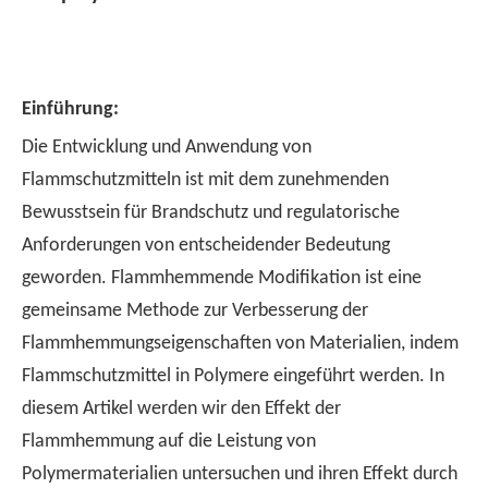
Einführung:
Die Entwicklung und Anwendung von
Flammschutzmitteln ist mit dem zunehmenden
Bewusstsein für Brandschutz und regulatorische
Anforderungen von entscheidender Bedeutung
geworden. Flammhemmende Modifikation ist eine
gemeinsame Methode zur Verbesserung der
Flammhemmungseigenschaften von Materialien, indem
Flammschutzmittel in Polymere eingeführt werden. In
diesem Artikel werden wir den Effekt der
Flammhemmung auf die Leistung von
Polymermaterialien untersuchen und ihren Effekt durch