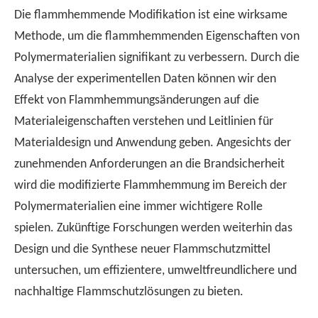
Die flammhemmende Modifikation ist eine wirksame
Methode, um die flammhemmenden Eigenschaften von
Polymermaterialien signifikant zu verbessern. Durch die
Analyse der experimentellen Daten können wir den
Effekt von Flammhemmungsänderungen auf die
Materialeigenschaften verstehen und Leitlinien für
Materialdesign und Anwendung geben. Angesichts der
zunehmenden Anforderungen an die Brandsicherheit
wird die modifizierte Flammhemmung im Bereich der
Polymermaterialien eine immer wichtigere Rolle
spielen. Zukünftige Forschungen werden weiterhin das
Design und die Synthese neuer Flammschutzmittel
untersuchen, um effizientere, umweltfreundlichere und
nachhaltige Flammschutzlösungen zu bieten.