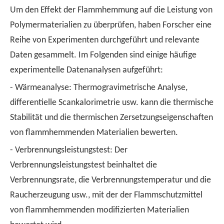
Um den Effekt der Flammhemmung auf die Leistung von
Polymermaterialien zu überprüfen, haben Forscher eine
Reihe von Experimenten durchgeführt und relevante
Daten gesammelt. Im Folgenden sind einige häufige
experimentelle Datenanalysen aufgeführt:
- Wärmeanalyse: Thermogravimetrische Analyse,
differentielle Scankalorimetrie usw. kann die thermische
Stabilität und die thermischen Zersetzungseigenschaften
von flammhemmenden Materialien bewerten.
- Verbrennungsleistungstest: Der
Verbrennungsleistungstest beinhaltet die
Verbrennungsrate, die Verbrennungstemperatur und die
Raucherzeugung usw., mit der der Flammschutzmittel
von flammhemmenden modifizierten Materialien