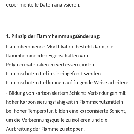
experimentelle Daten analysieren.
1. Prinzip der Flammhemmungsänderung:
Flammhemmende Modifikation besteht darin, die
flammhemmenden Eigenschaften von
Polymermaterialien zu verbessern, indem
Flammschutzmittel in sie eingeführt werden.
Flammschutzmittel können auf folgende Weise arbeiten:
- Bildung von karbonisiertem Schicht: Verbindungen mit
hoher Karbonisierungsfähigkeit in Flammschutzmitteln
bei hoher Temperatur, bilden eine karbonisierte Schicht,
um die Verbrennungsquelle zu isolieren und die
Ausbreitung der Flamme zu stoppen.