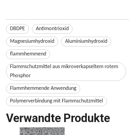
DBDPE
Antimontrioxid
Magnesiumhydroxid
Aluminiumhydroxid
flammhemmend
Flammschutzmittel aus mikroverkapseltem rotem
Phosphor
Flammhemmende Anwendung
Polymerverbindung mit Flammschutzmittel
Verwandte Produkte