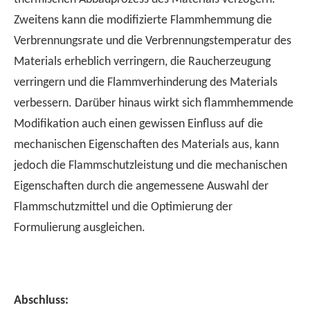
Zweitens kann die modifizierte Flammhemmung die
Verbrennungsrate und die Verbrennungstemperatur des
Materials erheblich verringern, die Raucherzeugung
verringern und die Flammverhinderung des Materials
verbessern. Darüber hinaus wirkt sich flammhemmende
Modifikation auch einen gewissen Einfluss auf die
mechanischen Eigenschaften des Materials aus, kann
jedoch die Flammschutzleistung und die mechanischen
Eigenschaften durch die angemessene Auswahl der
Flammschutzmittel und die Optimierung der
Formulierung ausgleichen.
Abschluss: