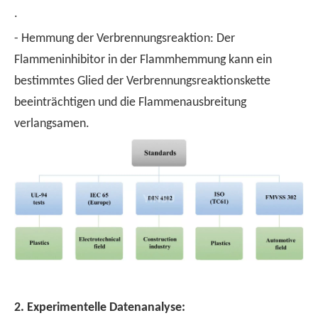
.
- Hemmung der Verbrennungsreaktion: Der
Flammeninhibitor in der Flammhemmung kann ein
bestimmtes Glied der Verbrennungsreaktionskette
beeinträchtigen und die Flammenausbreitung
verlangsamen.
2. Experimentelle Datenanalyse: