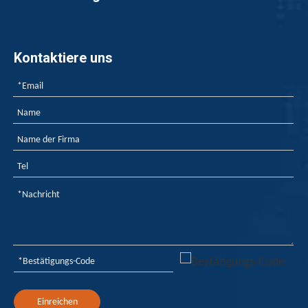
Kontaktiere uns
Einreichen