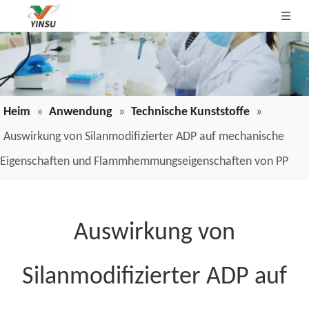
Heim
»
Anwendung
»
Technische Kunststoffe
»
Auswirkung von Silanmodifizierter ADP auf mechanische
Eigenschaften und Flammhemmungseigenschaften von PP
Auswirkung von
Silanmodifizierter ADP auf