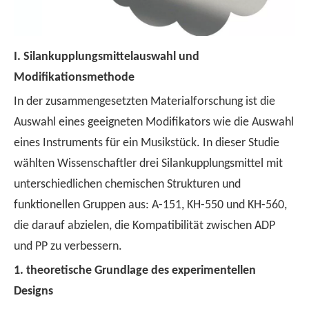
I.
Silankupplungsmittelauswahl und
Modifikationsmethode
In der zusammengesetzten Materialforschung ist die
Auswahl eines geeigneten Modifikators wie die Auswahl
eines Instruments für ein Musikstück. In dieser Studie
wählten Wissenschaftler drei Silankupplungsmittel mit
unterschiedlichen chemischen Strukturen und
funktionellen Gruppen aus: A-151, KH-550 und KH-560,
die darauf abzielen, die Kompatibilität zwischen ADP
und PP zu verbessern.
1.
theoretische Grundlage des experimentellen
Designs