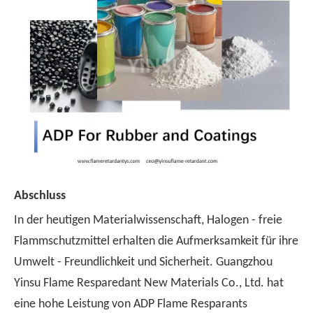
Abschluss
In der heutigen Materialwissenschaft, Halogen - freie
Flammschutzmittel erhalten die Aufmerksamkeit für ihre
Umwelt - Freundlichkeit und Sicherheit. Guangzhou
Yinsu Flame Resparedant New Materials Co., Ltd. hat
eine hohe Leistung von ADP Flame Resparants