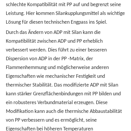
schlechte Kompatibilität mit PP auf und begrenzt seine
Leistung. Hier kommen Silankupplungsmittel als wichtige
Lösung für diesen technischen Engpass ins Spiel.
Durch das Ändern von ADP mit Silan kann die
Kompatibilität zwischen ADP und PP erheblich
verbessert werden. Dies führt zu einer besseren
Dispersion von ADP in der PP -Matrix, der
Flammenhemmung und möglicherweise anderen
Eigenschaften wie mechanischer Festigkeit und
thermischer Stabilität. Das modifizierte ADP mit Silan
kann stärker Grenzflächenbindungen mit PP bilden und
ein robusteres Verbundmaterial erzeugen. Diese
Modifikation kann auch die thermische Abbaustabilität
von PP verbessern und es ermöglicht, seine
Eigenschaften bei höheren Temperaturen