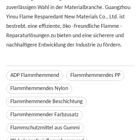
zuverlässigen Wahl in der Materialbranche. Guangzhou
Yinsu Flame Resparedant New Materials Co., Ltd. ist
bestrebt, eine effiziente, öko -freundliche Flamme -
Reparaturlösungen zu bieten und eine sicherere und
nachhaltigere Entwicklung der Industrie zu fördern.
ADP Flammhemmend
Flammhemmendes PP
Flammhemmendes Nylon
Flammhemmende Beschichtung
Flammhemmender Farbzusatz
Flammschutzmittel aus Gummi