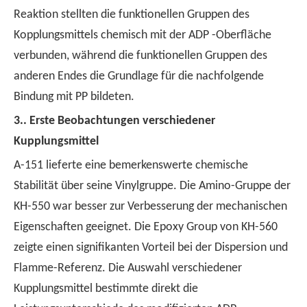
Reaktion stellten die funktionellen Gruppen des
Kopplungsmittels chemisch mit der ADP -Oberfläche
verbunden, während die funktionellen Gruppen des
anderen Endes die Grundlage für die nachfolgende
Bindung mit PP bildeten.
3..
Erste Beobachtungen verschiedener
Kupplungsmittel
A-151 lieferte eine bemerkenswerte chemische
Stabilität über seine Vinylgruppe. Die Amino-Gruppe der
KH-550 war besser zur Verbesserung der mechanischen
Eigenschaften geeignet. Die Epoxy Group von KH-560
zeigte einen signifikanten Vorteil bei der Dispersion und
Flamme-Referenz. Die Auswahl verschiedener
Kupplungsmittel bestimmte direkt die