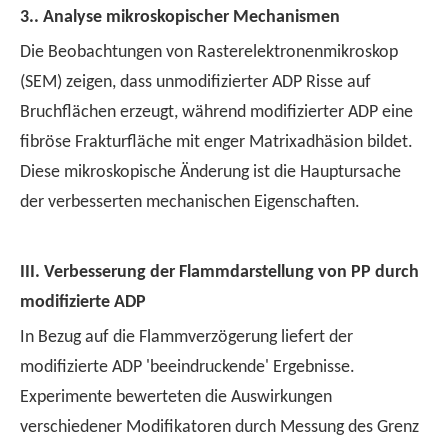
3..
Analyse mikroskopischer Mechanismen
Die Beobachtungen von Rasterelektronenmikroskop
(SEM) zeigen, dass unmodifizierter ADP Risse auf
Bruchflächen erzeugt, während modifizierter ADP eine
fibröse Frakturfläche mit enger Matrixadhäsion bildet.
Diese mikroskopische Änderung ist die Hauptursache
der verbesserten mechanischen Eigenschaften.
III.
Verbesserung der Flammdarstellung von PP durch
modifizierte ADP
In Bezug auf die Flammverzögerung liefert der
modifizierte ADP 'beeindruckende' Ergebnisse.
Experimente bewerteten die Auswirkungen
verschiedener Modifikatoren durch Messung des Grenz