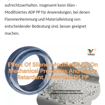
aufrechtzuerhalten. Insgesamt kann Silan -
Modifiziertes ADP PP für Anwendungen, bei denen
Flammenhemmung und Materialleistung von
entscheidender Bedeutung sind, besser geeignet
machen.