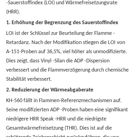
-Sauerstoffindex (LOI) und Wärmefreisetzungsrate
(HRR).
1.
Erhöhung der Begrenzung des Sauerstoffindex
LOI ist der Schlüssel zur Beurteilung der Flamme -
Retardanz. Nach der Modifikation stiegen die LOI von
A-151-Proben auf 36,5%, viel höher als unmodifizierte.
Dies zeigt, dass Vinyl -Silan die ADP -Dispersion
verbessert und die Flammverzögerung durch chemische
Stabilität verbessert.
2.
Reduzierung der Wärmeabgaberate
KH-560 fällt in Flammen-Referenzmechanismen auf.
Seine modifizierten ADP -Proben haben eine signifikant
niedrigere HRR Speak -HRR und die niedrigste
Gesamtwärmefreisetzung (THR). Dies ist auf die