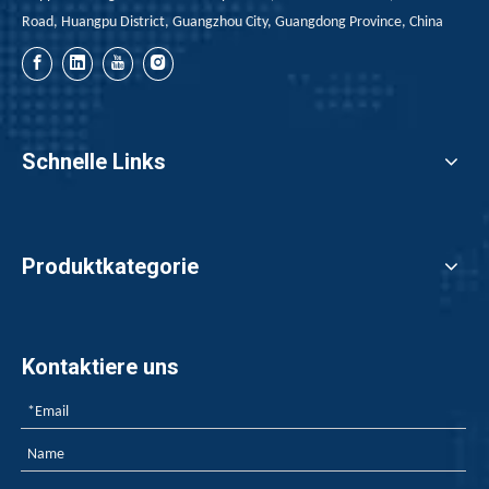
Road, Huangpu District, Guangzhou City, Guangdong Province, China
Schnelle Links
Produktkategorie
Kontaktiere uns