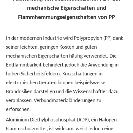
mechanische Eigenschaften und
Flammhemmungseigenschaften von PP
In der modernen Industrie wird Polypropylen (PP) dank
seiner leichten, geringen Kosten und guten
mechanischen Eigenschaften häufig verwendet. Die
Entflammbarkeit behindert jedoch die Anwendung in
hohen Sicherheitsfeldern. Kurzschaltungen in
elektronischen Geräten können beispielsweise
Brandrisiken darstellen und die Wissenschaftler dazu
veranlassen, Verbundmaterialänderungen zu
erforschen.
Aluminium Diethylphosphosphat (ADP), ein Halogen -
Flammschutzmittel, ist wirksam, weist jedoch eine