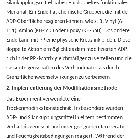
Silankupplungsmittel haben ein doppeltes funktionales
Merkmal. Ein Ende hat chemische Gruppen, die mit der
ADP-Oberfläche reagieren können, wie z. B. Vinyl (A-
151), Amino (KH-550) oder Epoxy (KH-560). Das andere
Ende kann mit PP eine physische Kreuzlink bilden. Diese
doppelte Aktion ermöglicht es dem modifizierten ADP,
sich in der PP -Matrix gleichmäßiger zu verteilen und die
Gesamteigenschaften des Verbundmaterials durch
Grenzflächenwechselwirkungen zu verbessern.
2.
Implementierung der Modifikationsmethode
Das Experiment verwendete eine
Trockenmodifikationstechnik. Insbesondere wurden
ADP- und Silankupplungsmittel in einem bestimmten
Verhältnis gemischt und unter geeigneten Temperatur-
und Feuchtigkeitsbedingungen reagiert. Während der