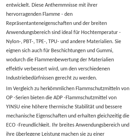
entwickelt. Diese Anthemmnisse mit ihrer
hervorragenden Flamme - den
Repräsentanteneigenschaften und der breiten
Anwendungsbereich sind ideal für Hochtemperatur -
Nylon-, PBT-, TPE-, TPU- und andere Materialien. Sie
eignen sich auch für Beschichtungen und Gummi,
wodurch die Flammenbewertung der Materialien
effektiv verbessert wird, um den verschiedenen
Industriebedürfnissen gerecht zu werden.
Im Vergleich zu herkömmlichen Flammschutzmitteln von
OP -Serien bieten die ADP -Flammschutzmittel von
YINSU eine höhere thermische Stabilität und bessere
mechanische Eigenschaften und erhalten gleichzeitig die
ECO -Freundlichkeit. Ihr breites Anwendungsbereich und
ihre überlegene Leistung machen sie zu einer