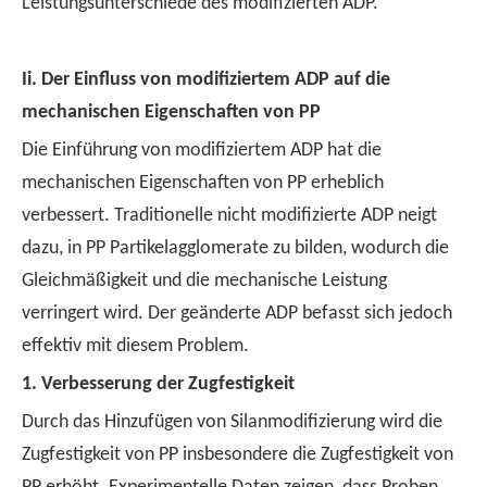
Leistungsunterschiede des modifizierten ADP.
Ii.
Der Einfluss von modifiziertem ADP auf die
mechanischen Eigenschaften von PP
Die Einführung von modifiziertem ADP hat die
mechanischen Eigenschaften von PP erheblich
verbessert. Traditionelle nicht modifizierte ADP neigt
dazu, in PP Partikelagglomerate zu bilden, wodurch die
Gleichmäßigkeit und die mechanische Leistung
verringert wird. Der geänderte ADP befasst sich jedoch
effektiv mit diesem Problem.
1.
Verbesserung der Zugfestigkeit
Durch das Hinzufügen von Silanmodifizierung wird die
Zugfestigkeit von PP insbesondere die Zugfestigkeit von