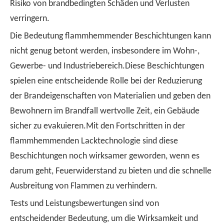
Risiko von brandbedingten Schäden und Verlusten
verringern.
Die Bedeutung flammhemmender Beschichtungen kann
nicht genug betont werden, insbesondere im Wohn-,
Gewerbe- und Industriebereich.Diese Beschichtungen
spielen eine entscheidende Rolle bei der Reduzierung
der Brandeigenschaften von Materialien und geben den
Bewohnern im Brandfall wertvolle Zeit, ein Gebäude
sicher zu evakuieren.Mit den Fortschritten in der
flammhemmenden Lacktechnologie sind diese
Beschichtungen noch wirksamer geworden, wenn es
darum geht, Feuerwiderstand zu bieten und die schnelle
Ausbreitung von Flammen zu verhindern.
Tests und Leistungsbewertungen sind von
entscheidender Bedeutung, um die Wirksamkeit und