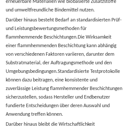
erneuerbare Materialien wie biobasierte Zusatzstoffe
und umweltfreundliche Bindemittel nutzen.
Darüber hinaus besteht Bedarf an standardisierten Prüf-
und Leistungsbewertungsmethoden für
flammhemmende Beschichtungen.Die Wirksamkeit
einer flammhemmenden Beschichtung kann abhängig
von verschiedenen Faktoren variieren, darunter dem
Substratmaterial, der Auftragungsmethode und den
Umgebungsbedingungen.Standardisierte Testprotokolle
können dazu beitragen, eine konsistente und
zuverlässige Leistung flammhemmender Beschichtungen
sicherzustellen, sodass Hersteller und Endbenutzer
fundierte Entscheidungen über deren Auswahl und
Anwendung treffen können.
Darüber hinaus bleibt die Wirtschaftlichkeit