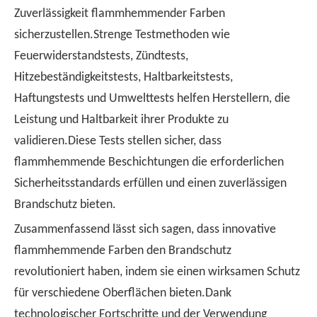
Zuverlässigkeit flammhemmender Farben
sicherzustellen.Strenge Testmethoden wie
Feuerwiderstandstests, Zündtests,
Hitzebeständigkeitstests, Haltbarkeitstests,
Haftungstests und Umwelttests helfen Herstellern, die
Leistung und Haltbarkeit ihrer Produkte zu
validieren.Diese Tests stellen sicher, dass
flammhemmende Beschichtungen die erforderlichen
Sicherheitsstandards erfüllen und einen zuverlässigen
Brandschutz bieten.
Zusammenfassend lässt sich sagen, dass innovative
flammhemmende Farben den Brandschutz
revolutioniert haben, indem sie einen wirksamen Schutz
für verschiedene Oberflächen bieten.Dank
technologischer Fortschritte und der Verwendung