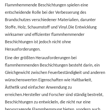
Flammhemmende Beschichtungen spielen eine
entscheidende Rolle bei der Verbesserung des
Brandschutzes verschiedener Materialien, darunter
Stoffe, Holz, Schaumstoff und Vinyl.Die Entwicklung
wirksamer und effizienter flammhemmender
Beschichtungen ist jedoch nicht ohne
Herausforderungen.
Eine der größten Herausforderungen bei
flammhemmenden Beschichtungen besteht darin, ein
Gleichgewicht zwischen Feuerbeständigkeit und anderen
wünschenswerten Eigenschaften wie Haltbarkeit,
Ästhetik und einfacher Anwendung zu
erreichen.Hersteller und Forscher sind ständig bestrebt,
Beschichtungen zu entwickeln, die nicht nur eine
hervorragende Flammhemmung bieten, sondern auch