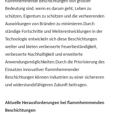
flammhemmende Beschichtungen von größter
Bedeutung sind, wenn es darum geht, Leben zu
schützen, Eigentum zu schützen und die verheerenden
Auswirkungen von Bränden zu minimieren.Durch
ständige Fortschritte und Weiterentwicklungen in der
Technologie entwickeln sich diese Beschichtungen
weiter und bieten verbesserte Feuerbeständigkeit,
verbesserte Nachhaltigkeit und erweiterte
Anwendungsmöglichkeiten.Durch die Priorisierung des
Einsatzes innovativer flammhemmender
Beschichtungen können Industrien zu einer sichereren
und widerstandsfähigeren Zukunft beitragen.
Aktuelle Herausforderungen bei flammhemmenden
Beschichtungen