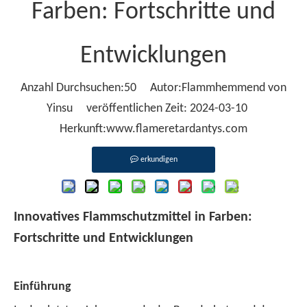
Farben: Fortschritte und
Entwicklungen
Anzahl Durchsuchen:
50
Autor:Flammhemmend von
Yinsu veröffentlichen Zeit: 2024-03-10
Herkunft:
www.flameretardantys.com
erkundigen
Innovatives Flammschutzmittel in Farben:
Fortschritte und Entwicklungen
Einführung