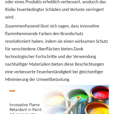
oder eines Produkts erheblich verbessert, wodurch das
Risiko feuerbedingter Schäden und Verluste verringert
wird.
Zusammenfassend lässt sich sagen, dass innovative
flammhemmende Farben den Brandschutz
revolutioniert haben, indem sie einen wirksamen Schutz
für verschiedene Oberflächen bieten.Dank
technologischer Fortschritte und der Verwendung
nachhaltiger Materialien bieten diese Beschichtungen
eine verbesserte Feuerbeständigkeit bei gleichzeitiger
Minimierung der Umweltbelastung.