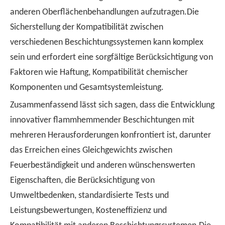
anderen Oberflächenbehandlungen aufzutragen.Die
Sicherstellung der Kompatibilität zwischen
verschiedenen Beschichtungssystemen kann komplex
sein und erfordert eine sorgfältige Berücksichtigung von
Faktoren wie Haftung, Kompatibilität chemischer
Komponenten und Gesamtsystemleistung.
Zusammenfassend lässt sich sagen, dass die Entwicklung
innovativer flammhemmender Beschichtungen mit
mehreren Herausforderungen konfrontiert ist, darunter
das Erreichen eines Gleichgewichts zwischen
Feuerbeständigkeit und anderen wünschenswerten
Eigenschaften, die Berücksichtigung von
Umweltbedenken, standardisierte Tests und
Leistungsbewertungen, Kosteneffizienz und