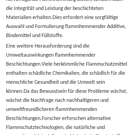
die Integrität und Leistung der beschichteten
Materialien erhalten.Dies erfordert eine sorgfältige
Auswahl und Formulierung flammhemmender Additive,
Bindemittel und Füllstoffe.
Eine weitere Herausforderung sind die
Umweltauswirkungen flammhemmender
Beschichtungen.Viele herkömmliche Flammschutzmittel
enthalten schädliche Chemikalien, die schädlich für die
menschliche Gesundheit und die Umwelt sein
können.Da das Bewusstsein für diese Probleme wächst,
wächst die Nachfrage nach nachhaltigeren und
umweltfreundlicheren flammhemmenden
Beschichtungen.Forscher erforschen alternative
Flammschutztechnologien, die natürliche und