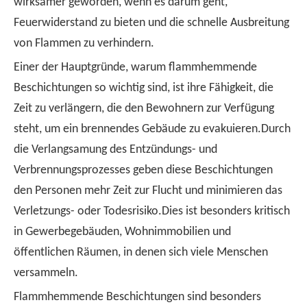
wirksamer geworden, wenn es darum geht,
Feuerwiderstand zu bieten und die schnelle Ausbreitung
von Flammen zu verhindern.
Einer der Hauptgründe, warum flammhemmende
Beschichtungen so wichtig sind, ist ihre Fähigkeit, die
Zeit zu verlängern, die den Bewohnern zur Verfügung
steht, um ein brennendes Gebäude zu evakuieren.Durch
die Verlangsamung des Entzündungs- und
Verbrennungsprozesses geben diese Beschichtungen
den Personen mehr Zeit zur Flucht und minimieren das
Verletzungs- oder Todesrisiko.Dies ist besonders kritisch
in Gewerbegebäuden, Wohnimmobilien und
öffentlichen Räumen, in denen sich viele Menschen
versammeln.
Flammhemmende Beschichtungen sind besonders