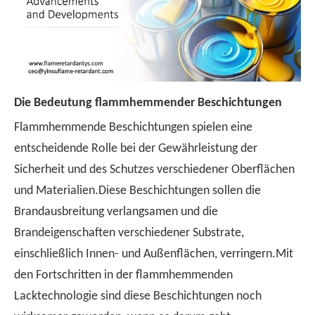
Die Bedeutung flammhemmender Beschichtungen
Flammhemmende Beschichtungen spielen eine
entscheidende Rolle bei der Gewährleistung der
Sicherheit und des Schutzes verschiedener Oberflächen
und Materialien.Diese Beschichtungen sollen die
Brandausbreitung verlangsamen und die
Brandeigenschaften verschiedener Substrate,
einschließlich Innen- und Außenflächen, verringern.Mit
den Fortschritten in der flammhemmenden
Lacktechnologie sind diese Beschichtungen noch