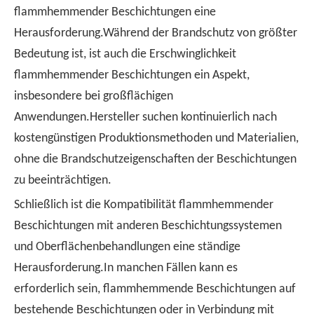
flammhemmender Beschichtungen eine
Herausforderung.Während der Brandschutz von größter
Bedeutung ist, ist auch die Erschwinglichkeit
flammhemmender Beschichtungen ein Aspekt,
insbesondere bei großflächigen
Anwendungen.Hersteller suchen kontinuierlich nach
kostengünstigen Produktionsmethoden und Materialien,
ohne die Brandschutzeigenschaften der Beschichtungen
zu beeinträchtigen.
Schließlich ist die Kompatibilität flammhemmender
Beschichtungen mit anderen Beschichtungssystemen
und Oberflächenbehandlungen eine ständige
Herausforderung.In manchen Fällen kann es
erforderlich sein, flammhemmende Beschichtungen auf
bestehende Beschichtungen oder in Verbindung mit