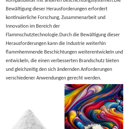
Kompatibilität mit anderen Beschichtungssystemen.Die
Bewältigung dieser Herausforderungen erfordert
kontinuierliche Forschung, Zusammenarbeit und
Innovation im Bereich der
Flammschutztechnologie.Durch die Bewältigung dieser
Herausforderungen kann die Industrie weiterhin
flammhemmende Beschichtungen weiterentwickeln und
entwickeln, die einen verbesserten Brandschutz bieten
und gleichzeitig den sich ändernden Anforderungen
verschiedener Anwendungen gerecht werden.