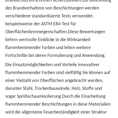
Brandschutzvorschriften sicherzustellen.Zur Beurteilung
des Brandverhaltens von Beschichtungen werden
verschiedene standardisierte Tests verwendet,
beispielsweise der ASTM E84-Test für
Oberflächenbrenneigenschaften.Diese Bewertungen
liefern wertvolle Einblicke in die Wirksamkeit
flammhemmender Farben und leiten weitere
Fortschritte bei deren Formulierung und Anwendung.
Die Einsatzmöglichkeiten und Vorteile innovativer
flammhemmender Farben sind vielfältig.Sie können auf
einer Vielzahl von Oberflächen angebracht werden,
darunter Stahl, Trockenbauwände, Holz, Stoffe und
sogar Sprühschaumisolierung.Durch die Einarbeitung
flammhemmender Beschichtungen in diese Materialien
wird die allgemeine Feuerbeständigkeit einer Struktur