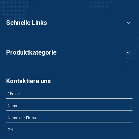
Schnelle Links
Produktkategorie
Kontaktiere uns