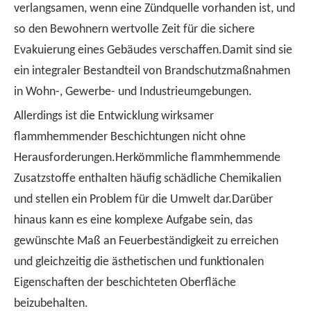
verlangsamen, wenn eine Zündquelle vorhanden ist, und
so den Bewohnern wertvolle Zeit für die sichere
Evakuierung eines Gebäudes verschaffen.Damit sind sie
ein integraler Bestandteil von Brandschutzmaßnahmen
in Wohn-, Gewerbe- und Industrieumgebungen.
Allerdings ist die Entwicklung wirksamer
flammhemmender Beschichtungen nicht ohne
Herausforderungen.Herkömmliche flammhemmende
Zusatzstoffe enthalten häufig schädliche Chemikalien
und stellen ein Problem für die Umwelt dar.Darüber
hinaus kann es eine komplexe Aufgabe sein, das
gewünschte Maß an Feuerbeständigkeit zu erreichen
und gleichzeitig die ästhetischen und funktionalen
Eigenschaften der beschichteten Oberfläche
beizubehalten.