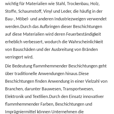
wichtig für Materialien wie Stahl, Trockenbau, Holz,
Stoffe, Schaumstoff, Vinyl und Leder, die häufig in der
Bau-, Möbel- und anderen Industriezweigen verwendet
werden.Durch das Aufbringen dieser Beschichtungen
auf diese Materialien wird deren Feuerbeständigkeit
erheblich verbessert, wodurch die Wahrscheinlichkeit
von Bauschäden und der Ausbreitung von Bränden
verringert wird.
Die Bedeutung flammhemmender Beschichtungen geht
über traditionelle Anwendungen hinaus.Diese
Beschichtungen finden Anwendung in einer Vielzahl von
Branchen, darunter Bauwesen, Transportwesen,
Elektronik und Textilien.Durch den Einsatz innovativer
flammhemmender Farben, Beschichtungen und
Imprägniermittel können Unternehmen die