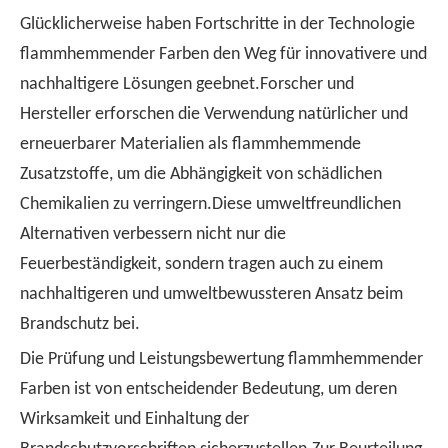
Glücklicherweise haben Fortschritte in der Technologie
flammhemmender Farben den Weg für innovativere und
nachhaltigere Lösungen geebnet.Forscher und
Hersteller erforschen die Verwendung natürlicher und
erneuerbarer Materialien als flammhemmende
Zusatzstoffe, um die Abhängigkeit von schädlichen
Chemikalien zu verringern.Diese umweltfreundlichen
Alternativen verbessern nicht nur die
Feuerbeständigkeit, sondern tragen auch zu einem
nachhaltigeren und umweltbewussteren Ansatz beim
Brandschutz bei.
Die Prüfung und Leistungsbewertung flammhemmender
Farben ist von entscheidender Bedeutung, um deren
Wirksamkeit und Einhaltung der