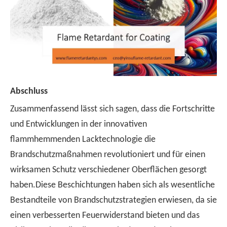
Abschluss
Zusammenfassend lässt sich sagen, dass die Fortschritte
und Entwicklungen in der innovativen
flammhemmenden Lacktechnologie die
Brandschutzmaßnahmen revolutioniert und für einen
wirksamen Schutz verschiedener Oberflächen gesorgt
haben.Diese Beschichtungen haben sich als wesentliche
Bestandteile von Brandschutzstrategien erwiesen, da sie
einen verbesserten Feuerwiderstand bieten und das