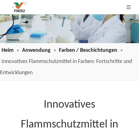
Heim
»
Anwendung
»
Farben / Beschichtungen
»
Innovatives Flammschutzmittel in Farben: Fortschritte und
Entwicklungen
Innovatives
Flammschutzmittel in