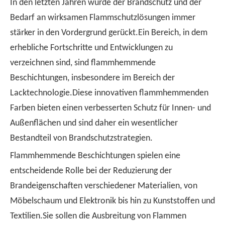
In den letzten Jahren wurde der Brandschutz und der
Bedarf an wirksamen Flammschutzlösungen immer
stärker in den Vordergrund gerückt.Ein Bereich, in dem
erhebliche Fortschritte und Entwicklungen zu
verzeichnen sind, sind flammhemmende
Beschichtungen, insbesondere im Bereich der
Lacktechnologie.Diese innovativen flammhemmenden
Farben bieten einen verbesserten Schutz für Innen- und
Außenflächen und sind daher ein wesentlicher
Bestandteil von Brandschutzstrategien.
Flammhemmende Beschichtungen spielen eine
entscheidende Rolle bei der Reduzierung der
Brandeigenschaften verschiedener Materialien, von
Möbelschaum und Elektronik bis hin zu Kunststoffen und
Textilien.Sie sollen die Ausbreitung von Flammen