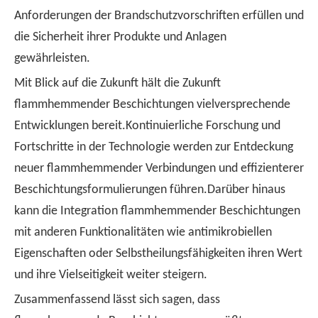
Anforderungen der Brandschutzvorschriften erfüllen und
die Sicherheit ihrer Produkte und Anlagen
gewährleisten.
Mit Blick auf die Zukunft hält die Zukunft
flammhemmender Beschichtungen vielversprechende
Entwicklungen bereit.Kontinuierliche Forschung und
Fortschritte in der Technologie werden zur Entdeckung
neuer flammhemmender Verbindungen und effizienterer
Beschichtungsformulierungen führen.Darüber hinaus
kann die Integration flammhemmender Beschichtungen
mit anderen Funktionalitäten wie antimikrobiellen
Eigenschaften oder Selbstheilungsfähigkeiten ihren Wert
und ihre Vielseitigkeit weiter steigern.
Zusammenfassend lässt sich sagen, dass