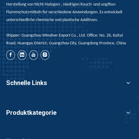
Herstellung von Nicht-Halogen-, niedrigen Rauch- und ungiften
Flammschutzmitteln für verschiedene Anwendungen. Es entwickelt
unterschiedliche chemische und plastische Additiven.
Shipper: Guangzhou Winsilver Export Co., Ltd. Office: No. 26, Kaitai
Road, Huangpu District, Guangzhou City, Guangdong Province, China
Schnelle Links
Produktkategorie