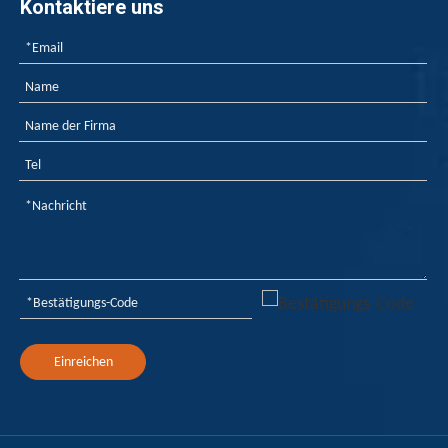
Kontaktiere uns
Einreichen