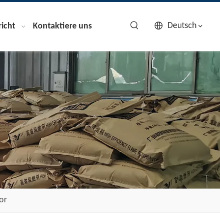
Deutsch
icht
Kontaktiere uns
or