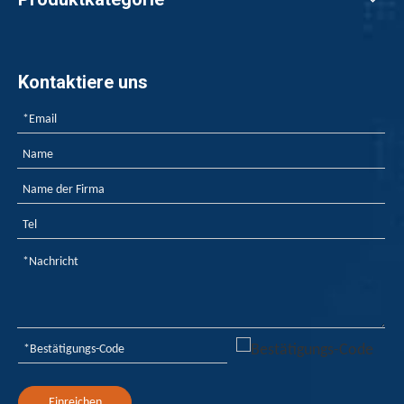
Kontaktiere uns
Wie Flammschutzmittel für Kunststoffe keine offene Flamme fürchten?
Wie Flammschutzmittel für Kunststoffe keine offene Fla
Einreichen