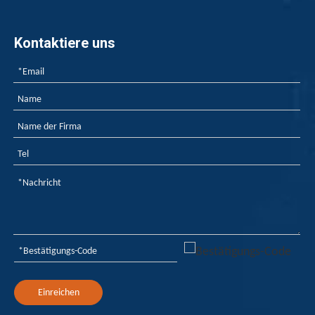
Kontaktiere uns
Wie Flammschutzmittel für Kunststoffe keine offene Flamme fürchten?
Wie Flammschutzmittel für Kunststoffe keine offene Fla
Einreichen