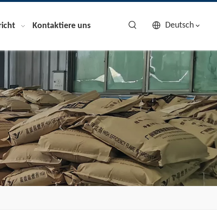
Deutsch
icht
Kontaktiere uns